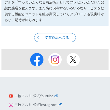
デルを「すっといたくなる商店街」としてプレゼンいただいた発
想に感嘆を覚えます。また街に現存するいろいろなサービスを提
供する機能とユニットを組み実現していくアプローチも現実昧が
あり、期待が膨らみます。
受賞作品へ戻る
三協アルミ 公式Youtube
三協アルミ 公式Instagram