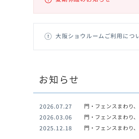
大阪ショウルームご利用につ
お知らせ
2026.07.27
門・フェンスまわり
2026.03.06
門・フェンスまわり
2025.12.18
門・フェンスまわり