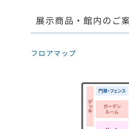
展示商品・館内のご
フロアマップ