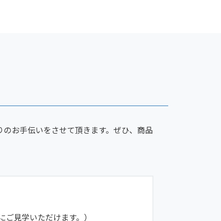
りのお手伝いをさせて頂きます。ぜひ、商品
にご見学いただけます。）