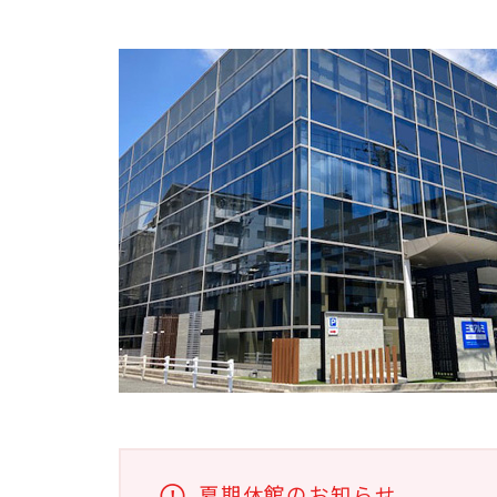
夏期休館のお知らせ