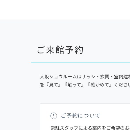
ご来館予約
大阪ショウルームはサッシ・玄関・室内建
を『見て』『触って』『確かめて』くださ
ご予約について
常駐スタッフによる案内をご希望のお