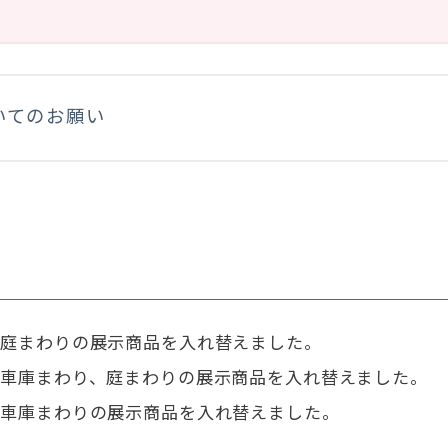
いてのお願い
、庭まわりの展示商品を入れ替えました。
、車庫まわり、庭まわりの展示商品を入れ替えました。
、車庫まわりの展示商品を入れ替えました。