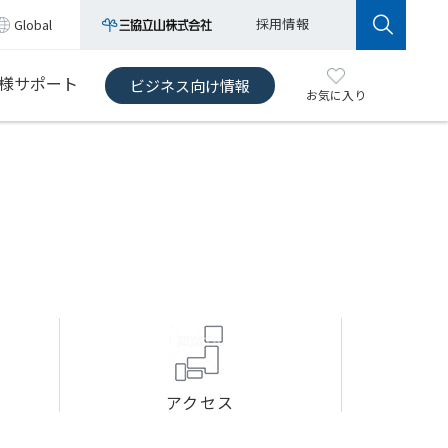
採用情報
Global
様サポート
ビジネス向け情報
お気に入り
アクセス