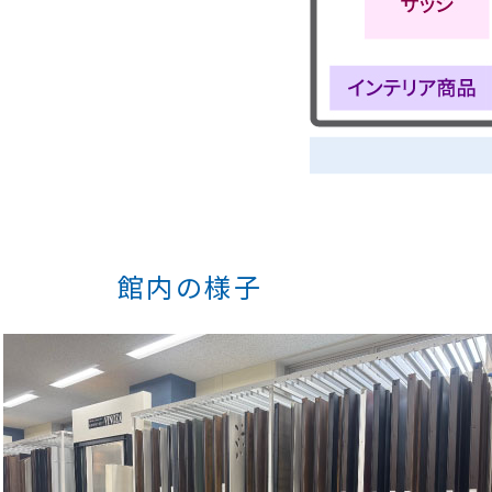
館内の様子