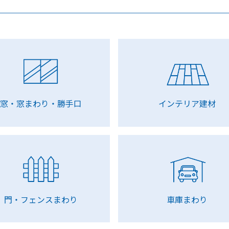
窓・窓まわり・勝手口
インテリア建材
門・フェンスまわり
車庫まわり