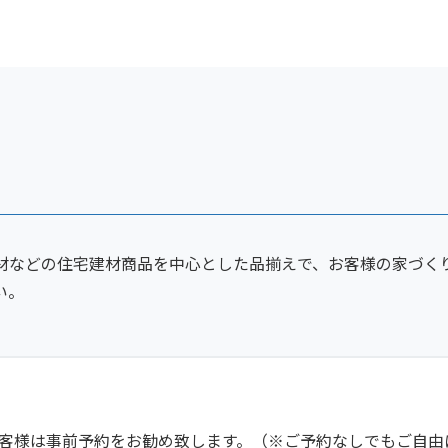
材などの住宅建材商品を中心とした品揃えで、お客様の家づく
い。
客様は事前予約をお勧め致します。（※ご予約なしでもご自由