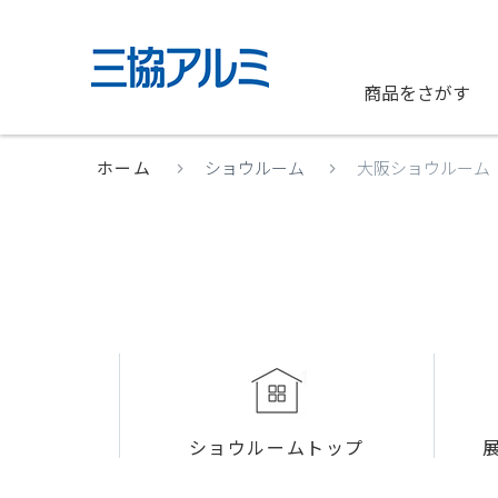
商品をさがす
ホーム
ショウルーム
大阪ショウルーム
ショウルームトップ