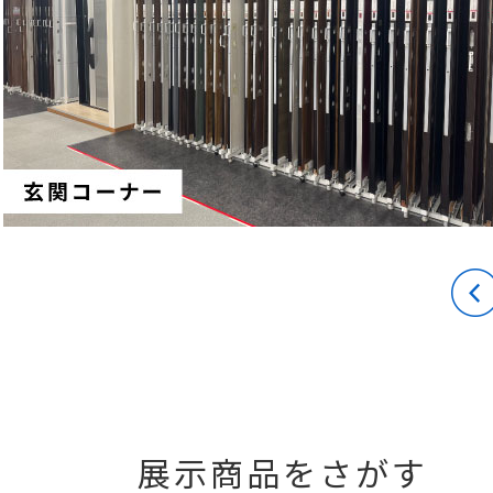
展示商品をさがす