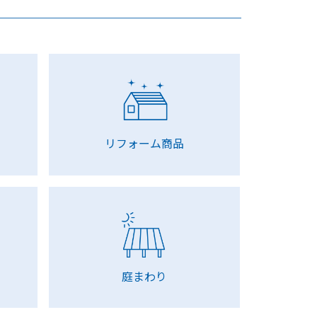
リフォーム商品
庭まわり