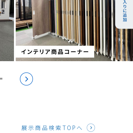
展示商品検索TOPへ