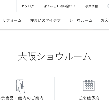
カタログ
よくあるお問い合わせ
事業情報
リフォーム
住まいのアイデア
ショウルーム
お客
大阪ショウルーム
展示商品・館内のご案内
ご来館予約