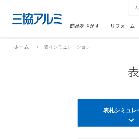
カ
商品をさがす
リフォーム
ホーム
表札シミュレーション
表札シミュレ