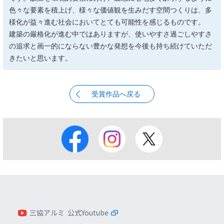
色々な要素を積上げ、様々な価値観を生みだす空間つくりは、多
様化が益々進む社会においてとても可能性を感じるものです。
建築の厳格化が進む中ではありますが、使いやすさ過ごしやすさ
の追求と画一的にならない豊かな発想を今後も持ち続けていただ
きたいと思います。
受賞作品へ戻る
三協アルミ 公式Youtube