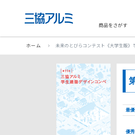
商品をさがす
ホーム
未来のとびらコンテスト《大学生版》 
最優
優秀