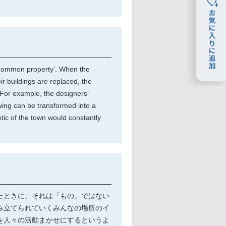
‘common property’. When the
ir buildings are replaced, the
 For example, the designers’
wing can be transformed into a
ic of the town would constantly
たときに、それは「もの」ではない
み立てられていくみんなの場所のイ
を人々の活動まかせにするというよ