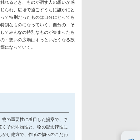
触れるとき、ものが宿す人の想いが感
じられ、広場で過ごすうちに誰かにと
って特別だったものは自分にとっても
特別なものになっていく。自分の、そ
してみんなの特別なものが集まったも
の・想いの広場はずっといたくなる故
郷になっていく。
、物の重要性に着目した提案で、さ
置くその即物性と、物の記念碑性に
しかし他方で、作者の物へのこだわ