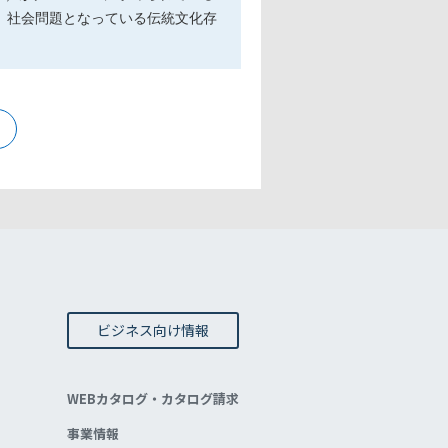
、社会問題となっている伝統文化存
ビジネス向け情報
WEBカタログ・カタログ請求
事業情報