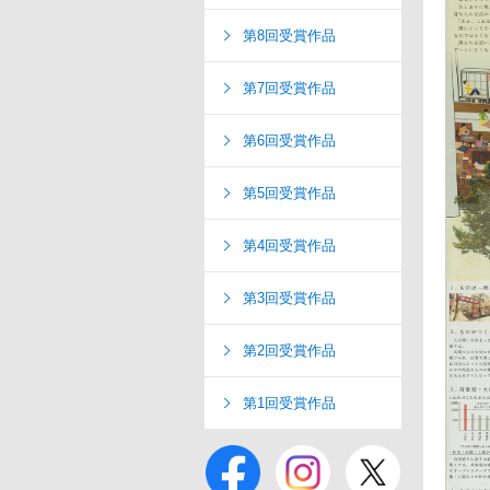
第8回受賞作品
第7回受賞作品
第6回受賞作品
第5回受賞作品
第4回受賞作品
第3回受賞作品
第2回受賞作品
第1回受賞作品