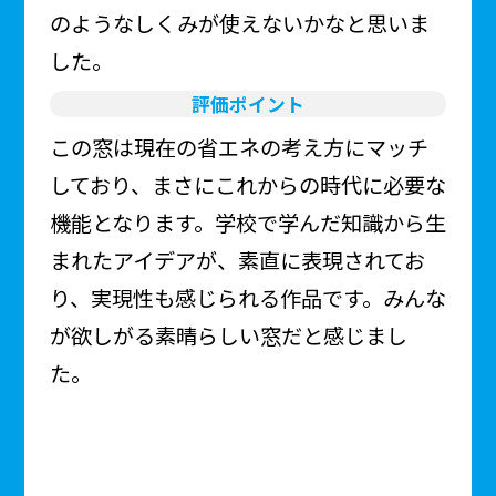
のようなしくみが使えないかなと思いま
した。
評価ポイント
この窓は現在の省エネの考え方にマッチ
しており、まさにこれからの時代に必要な
機能となります。学校で学んだ知識から生
まれたアイデアが、素直に表現されてお
り、実現性も感じられる作品です。みんな
が欲しがる素晴らしい窓だと感じまし
た。