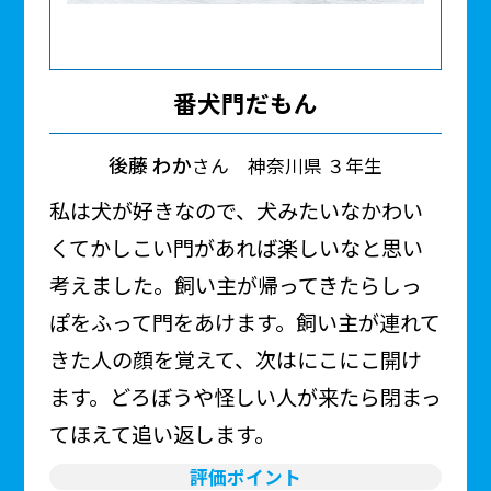
番犬門だもん
後藤 わか
さん 神奈川県 ３年生
私は犬が好きなので、犬みたいなかわい
くてかしこい門があれば楽しいなと思い
考えました。飼い主が帰ってきたらしっ
ぽをふって門をあけます。飼い主が連れて
きた人の顔を覚えて、次はにこにこ開け
ます。どろぼうや怪しい人が来たら閉まっ
てほえて追い返します。
評価ポイント