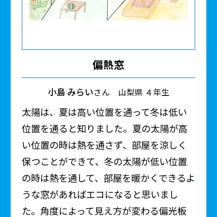
偏熱窓
小島 みらい
さん 山梨県 ４年生
太陽は、夏は高い位置を通って冬は低い
位置を通ると知りました。夏の太陽が高
い位置の時は熱を通さず、部屋を涼しく
保つことができて、冬の太陽が低い位置
の時は熱を通して、部屋を暖かくできるよ
うな窓があればエコになると思いまし
た。角度によって見え方が変わる偏光板