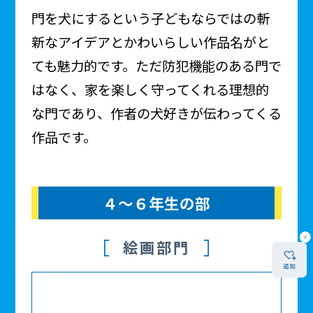
門を犬にするという子どもならではの斬
新なアイデアとかわいらしい作品名がと
ても魅力的です。ただ防犯機能のある門で
はなく、家を楽しく守ってくれる理想的
な門であり、作者の犬好きが伝わってくる
作品です。
４～６年生の部
絵画部門