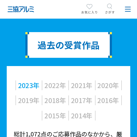
過去の受賞作品
2023年
2022年
2021年
2020年
2019年
2018年
2017年
2016年
2015年
2014年
総計1,072点のご応募作品のなかから、厳