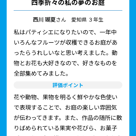
四季折々の私の夢のお庭
西川 瑚夏
さん 愛知県 ３年生
私はパティシエになりたいので、一年中
いろんなフルーツが収穫できるお庭があ
ったらうれしいなと思い考えました。動
物とお花も大好きなので、好きなものを
全部集めてみました。
評価ポイント
花や動物、果物を明るく鮮やかな色使い
で表現することで、お庭の楽しい雰囲気
が伝わってきます。また、作品の随所に散
りばめられている果実や花びら、お菓子