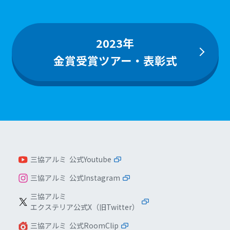
2023年
金賞受賞ツアー・表彰式
三協アルミ 公式Youtube
三協アルミ 公式Instagram
三協アルミ
エクステリア公式X（旧Twitter）
三協アルミ 公式RoomClip