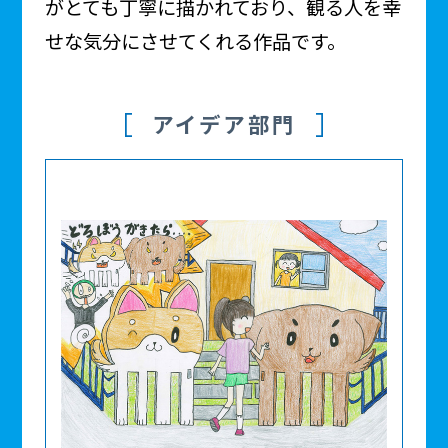
がとても丁寧に描かれており、観る人を幸
せな気分にさせてくれる作品です。
アイデア部門