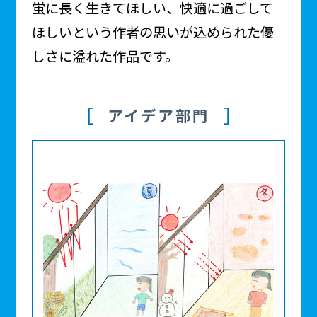
蛍に長く生きてほしい、快適に過ごして
ほしいという作者の思いが込められた優
しさに溢れた作品です。
アイデア部門