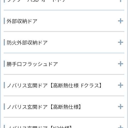
外部収納ドア
防火外部収納ドア
勝手口フラッシュドア
ノバリス玄関ドア【高断熱仕様 Fクラス】
ノバリス玄関ドア【高断熱仕様】
ノバリス玄関ドア【K2仕様】