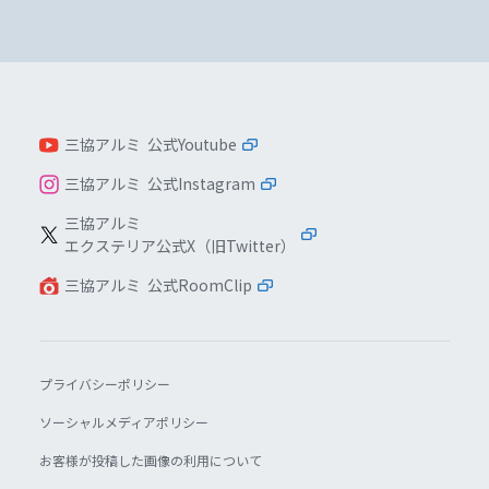
三協アルミ 公式Youtube
三協アルミ 公式Instagram
三協アルミ
エクステリア公式X（旧Twitter）
三協アルミ 公式RoomClip
プライバシーポリシー
ソーシャルメディアポリシー
お客様が投稿した画像の利用について