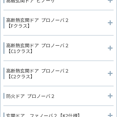
高級玄関ドア ビノーザ
高断熱玄関ドア プロノーバ２
【Fクラス】
高断熱玄関ドア プロノーバ２
【C1クラス】
高断熱玄関ドア プロノーバ２
【C2クラス】
防火ドア プロノーバ２
玄関ドア ファノーバ２【K2仕様】