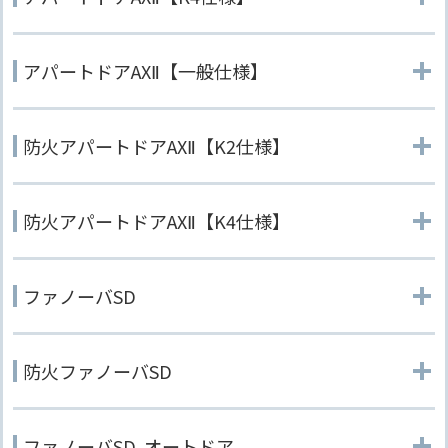
アパートドアAXⅡ【一般仕様】
防火アパートドアAXⅡ【K2仕様】
防火アパートドアAXⅡ【K4仕様】
ファノーバSD
防火ファノーバSD
ファノーバSD オートドア