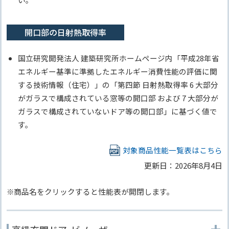
開口部の日射熱取得率
国立研究開発法人 建築研究所ホームページ内「平成28年省
エネルギー基準に準拠したエネルギー消費性能の評価に関
する技術情報（住宅）」の「第四節 日射熱取得率 6 大部分
がガラスで構成されている窓等の開口部 および 7 大部分が
ガラスで構成されていないドア等の開口部」に基づく値で
す。
対象商品性能一覧表はこちら
更新日：2026年8月4日
商品名をクリックすると性能表が開閉します。