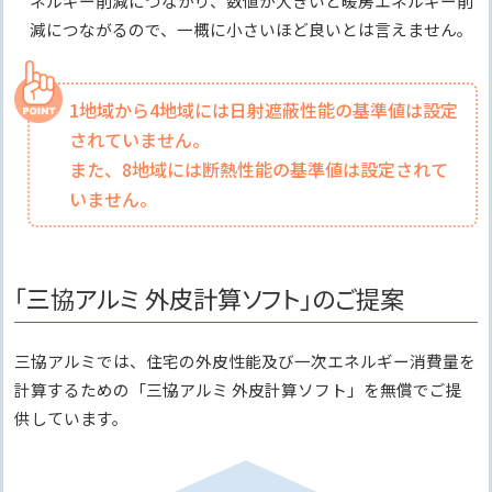
ネルギー削減につながり、数値が大きいと暖房エネルギー削
減につながるので、一概に小さいほど良いとは言えません。
1地域から4地域には日射遮蔽性能の基準値は設定
されていません。
また、8地域には断熱性能の基準値は設定されて
いません。
「三協アルミ 外皮計算ソフト」のご提案
三協アルミでは、住宅の外皮性能及び一次エネルギー消費量を
計算するための「三協アルミ 外皮計算ソフト」を無償でご提
供しています。