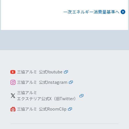
一次エネルギー消費量基準へ
三協アルミ 公式Youtube
三協アルミ 公式Instagram
三協アルミ
エクステリア公式X（旧Twitter）
三協アルミ 公式RoomClip