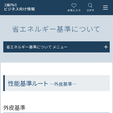
省エネルギー基準について
省エネルギー基準について
メニュー
性能基準ルート
―外皮基準―
外皮基準