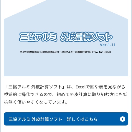
「三協アルミ 外皮計算ソフト」は、Excelで図や表を見ながら
視覚的に操作できるので、初めて外皮計算に取り組む方にも抵
抗無く使いやすくなっています。
三協アルミ 外皮計算ソフト 詳しくはこちら