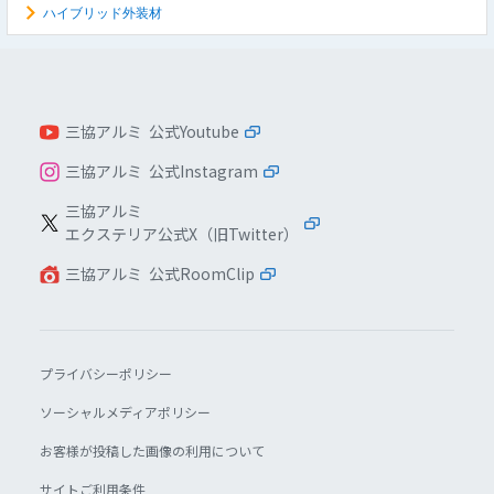
ハイブリッド外装材
三協アルミ 公式Youtube
三協アルミ 公式Instagram
三協アルミ
エクステリア公式X（旧Twitter）
三協アルミ 公式RoomClip
プライバシーポリシー
ソーシャルメディアポリシー
お客様が投稿した画像の利用について
サイトご利用条件