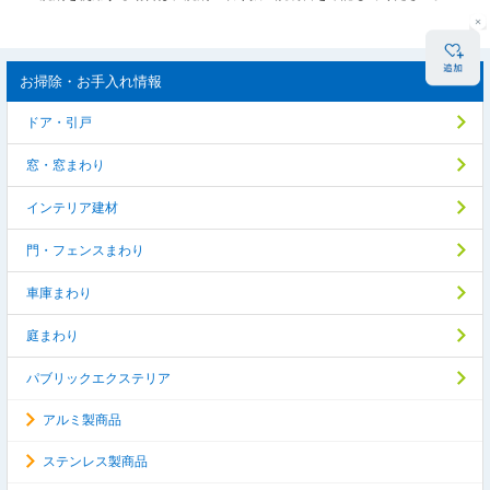
お掃除・お手入れ情報
ドア・引戸
窓・窓まわり
インテリア建材
門・フェンスまわり
車庫まわり
庭まわり
パブリックエクステリア
アルミ製商品
ステンレス製商品