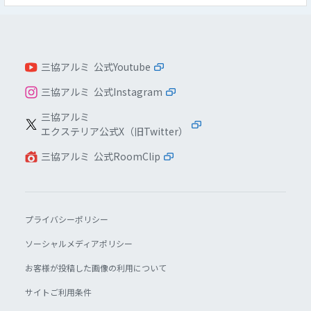
三協アルミ 公式Youtube
三協アルミ 公式Instagram
三協アルミ
エクステリア公式X（旧Twitter）
三協アルミ 公式RoomClip
プライバシーポリシー
ソーシャルメディアポリシー
お客様が投稿した画像の利用について
サイトご利用条件