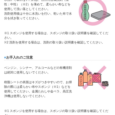
性：中性）（※2）を薄めて、柔らかい布などを
使用して洗い落としてください。
洗剤使用後は十分に水洗いを行い、乾いた布で水
分を拭き取ってください。
※1 スポンジを使用する場合は、スポンジの取り扱い説明書を確認してくだ
さい。
※2 洗剤を使用する場合は、洗剤の取り扱い説明書を確認してください。
■
お手入れのご注意
ベンジン、シンナー、アルコールなどの有機溶剤
は絶対に使用しないでください。
樹脂シートの表面はキズがつきやすいので、お掃
除の際には柔らかい布やスポンジ（※1）などを
使用してください。金属たわしや金ベラ、高圧洗
浄機は使用しないでください。
※1 スポンジを使用する場合は、スポンジの取り扱い説明書を確認してくだ