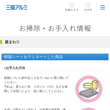
お掃除・お手入れ情報
庭まわり
樹脂シートをラミネートした商品
■
お手入れ方法
表面についた砂やほこりをていねいに取り除いて
ください。
汚れは、柔らかい布、スポンジ（※1）などを使
用して水洗いにより、洗い落としてください。
水洗いで取れない汚れは、台所用合成洗剤（液