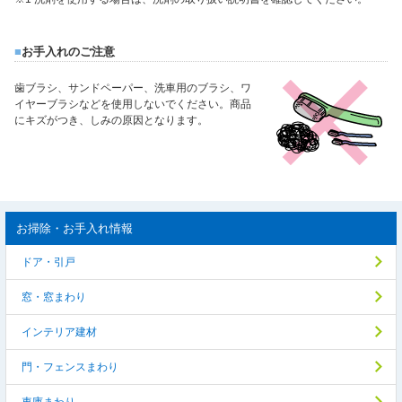
■
お手入れのご注意
歯ブラシ、サンドペーパー、洗車用のブラシ、ワ
イヤーブラシなどを使用しないでください。商品
にキズがつき、しみの原因となります。
お掃除・お手入れ情報
ドア・引戸
窓・窓まわり
インテリア建材
門・フェンスまわり