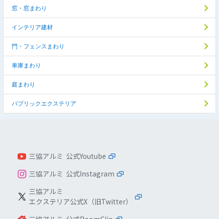
窓・窓まわり
インテリア建材
門・フェンスまわり
車庫まわり
庭まわり
パブリックエクステリア
三協アルミ 公式Youtube
三協アルミ 公式Instagram
三協アルミ
エクステリア公式X（旧Twitter）