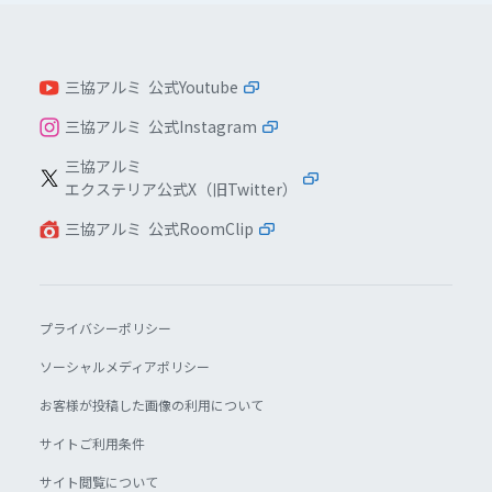
三協アルミ 公式Youtube
三協アルミ 公式Instagram
三協アルミ
エクステリア公式X（旧Twitter）
三協アルミ 公式RoomClip
プライバシーポリシー
ソーシャルメディアポリシー
お客様が投稿した画像の利用について
サイトご利用条件
サイト閲覧について