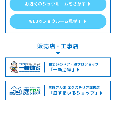
お近くのショウルームをさがす
WEBでショウルーム見学！
販売店・工事店
住まいのドア・窓プロショップ
「一新助家」
三協アルミ エクステリア取扱店
「庭すまいるショップ」