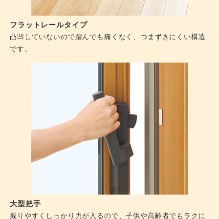
フラットレールタイプ
凸凹していないので踏んでも痛くなく、つまずきにくい構造
です。
大型把手
握りやすくしっかり力が入るので、子供や高齢者でもラクに