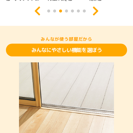
みんなが使う部屋だから
みんなにやさしい機能を選ぼう