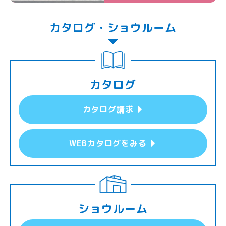
カタログ・ショウルーム
カタログ
カタログ請求
WEBカタログをみる
ショウルーム