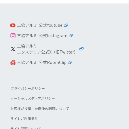
三協アルミ 公式Youtube
三協アルミ 公式Instagram
三協アルミ
エクステリア公式X（旧Twitter）
三協アルミ 公式RoomClip
プライバシーポリシー
ソーシャルメディアポリシー
お客様が投稿した画像の利用について
サイトご利用条件
サイト閲覧について