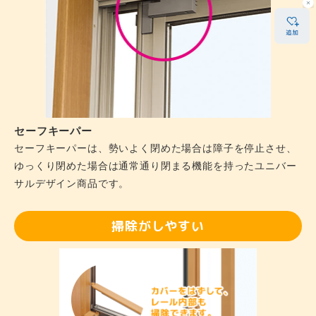
セーフキーパー
セーフキーパーは、勢いよく閉めた場合は障子を停止させ、
ゆっくり閉めた場合は通常通り閉まる機能を持ったユニバー
サルデザイン商品です。
掃除がしやすい