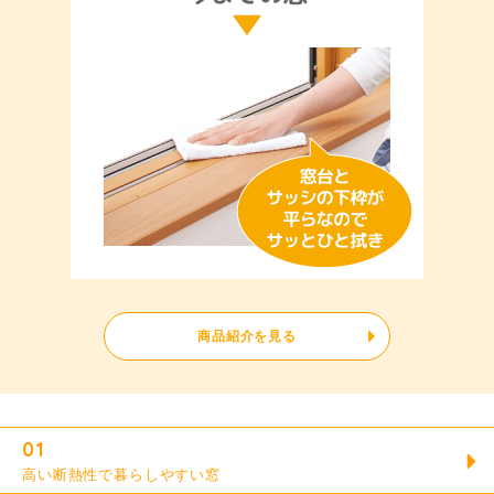
商品紹介を見る
01
高い断熱性で暮らしやすい窓