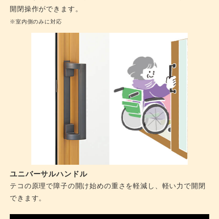
開閉操作ができます。
※室内側のみに対応
ユニバーサルハンドル
テコの原理で障子の開け始めの重さを軽減し、軽い力で開閉
できます。