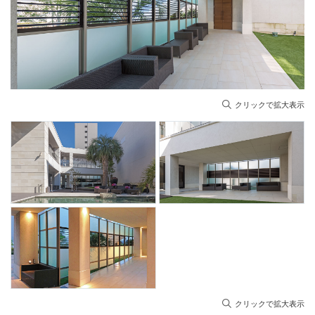
クリックで拡大表示
クリックで拡大表示