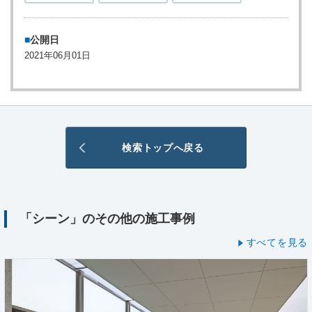
公開日
2021年06月01日
検索トップへ戻る
「シーン」のその他の施工事例
すべてを見る