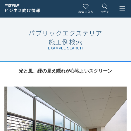
パブリックエクステリア
施工例検索
EXAMPLE SEARCH
光と風、緑の見え隠れが心地よいスクリーン