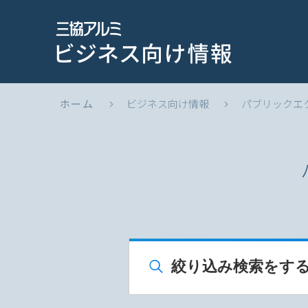
ホーム
ビジネス向け情報
パブリックエ
絞り込み検索をす