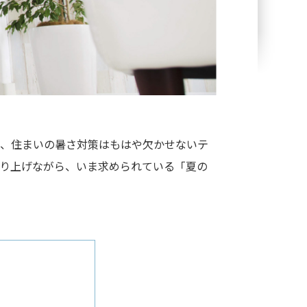
し、住まいの暑さ対策はもはや欠かせないテ
を取り上げながら、いま求められている「夏の