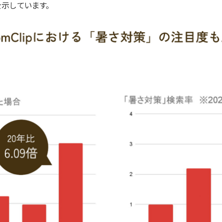
を示しています。