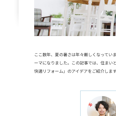
ここ数年、夏の暑さは年々厳しくなっていま
ーマになりました。この記事では、住まいと暮
快適リフォーム」のアイデアをご紹介しま