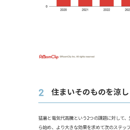
住まいそのものを涼し
2
猛暑と電気代高騰という2つの課題に対して、
ら始め、より大きな効果を求めて次のステッ