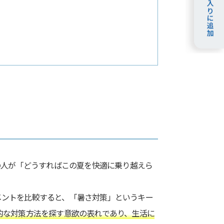
の人が「どうすればこの夏を快適に乗り越えら
のコメントを比較すると、「暑さ対策」というキー
的な対策方法を探す意欲の表れであり、生活に