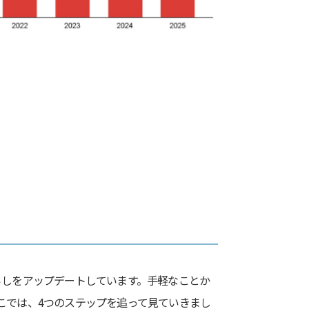
らしをアップデートしています。手軽なことか
こでは、4つのステップを追って見ていきまし