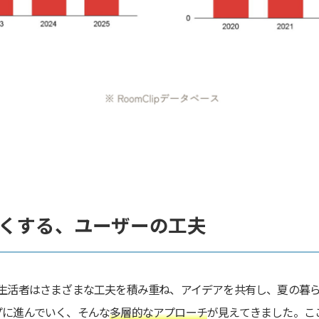
くする、ユーザーの工夫
生活者はさまざまな工夫を積み重ね、アイデアを共有し、夏の暮
プに進んでいく、そんな
多層的なアプローチ
が見えてきました。こ