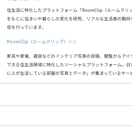
住生活に特化したプラットフォーム「RoomClip（ルームクリ
をもとに住まいや暮らしの変化を研究、リアルな生活者の動向
信を行っています。
RoomClip（ルームクリップ）＞＞
家具や家電、雑貨などのインテリア写真の投稿、閲覧からアイ
できる住生活領域に特化したソーシャルプラットフォーム。日
に人が生活している部屋の写真とデータ」が集まっているサー