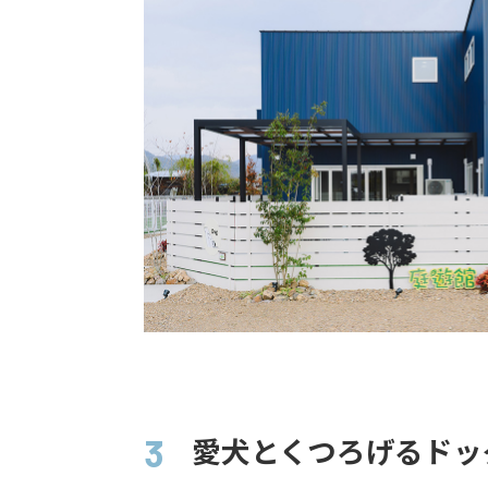
愛犬とくつろげるドッ
3