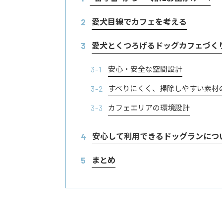
愛犬目線でカフェを考える
2
愛犬とくつろげるドッグカフェづく
3
安心・安全な空間設計
3-1
すべりにくく、掃除しやすい素材
3-2
カフェエリアの環境設計
3-3
安心して利用できるドッグランにつ
4
まとめ
5