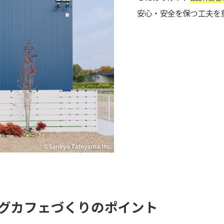
安心・安全を保つ工夫を
グカフェづくりのポイント