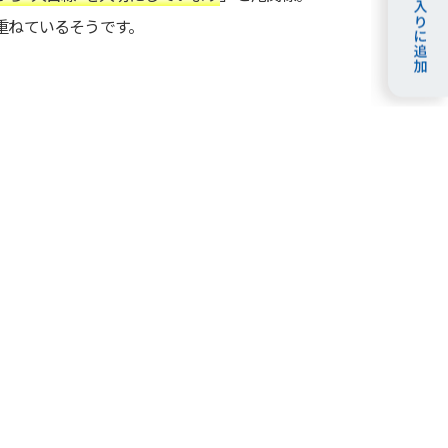
重ねているそうです。