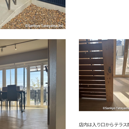
店内は入り口からテラス