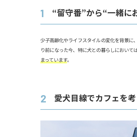
“留守番”から“一緒に
1
少子高齢化やライフスタイルの変化を背景に
り前になった今、特に犬との暮らしにおいて
まっています
。
愛犬目線でカフェを考
2