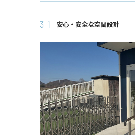
3-1
安心・安全な空間設計