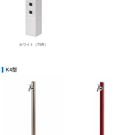
ホワイト（TSR）
K4型