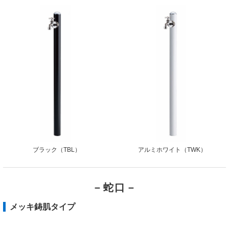
ブラック（TBL）
アルミホワイト（TWK）
－蛇口－
メッキ鋳肌タイプ