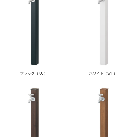
ブラック（KC）
ホワイト（WH）