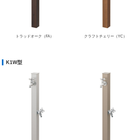
トラッドオーク（FA）
クラフトチェリー（YC）
K1W型