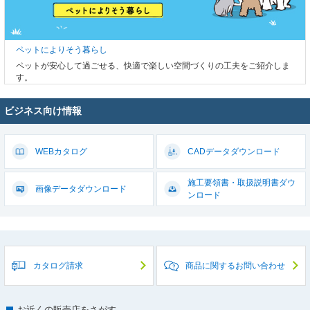
ペットによりそう暮らし
ペットが安心して過ごせる、快適で楽しい空間づくりの工夫をご紹介しま
す。
ビジネス向け情報
WEBカタログ
CADデータ
ダウンロード
施工要領書・取扱説明書
ダウ
画像データ
ダウンロード
ンロード
カタログ請求
商品に関するお問い合わせ
お近くの販売店をさがす