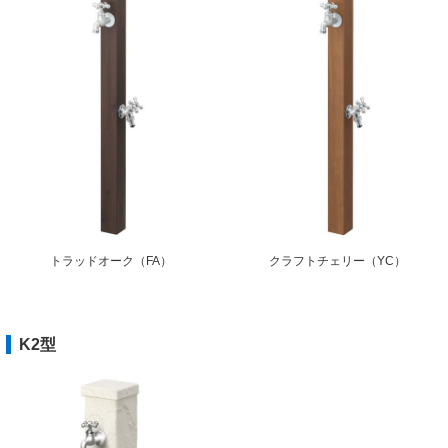
トラッドオーク（FA）
クラフトチェリー（YC）
K2型