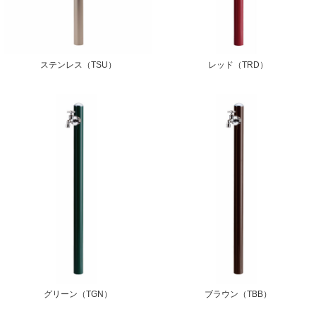
ステンレス（TSU）
レッド（TRD）
グリーン（TGN）
ブラウン（TBB）