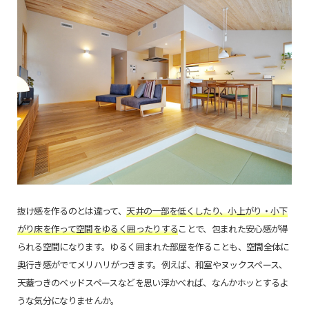
抜け感を作るのとは違って、
天井の一部を低くしたり、小上がり・小下
がり床を作って空間をゆるく囲ったりする
ことで、包まれた安心感が得
られる空間になります。ゆるく囲まれた部屋を作ることも、空間全体に
奥行き感がでてメリハリがつきます。例えば、和室やヌックスペース、
天蓋つきのベッドスペースなどを思い浮かべれば、なんかホッとするよ
うな気分になりませんか。