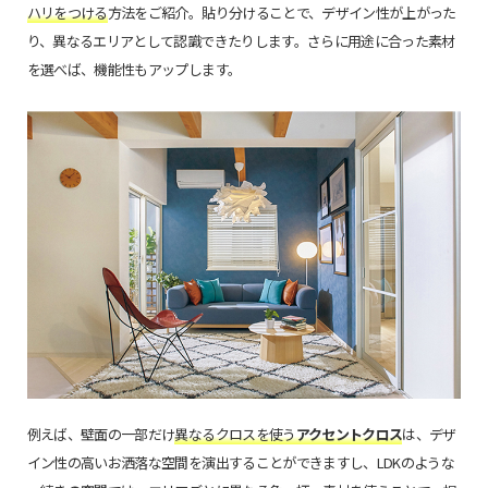
ハリをつける
方法をご紹介。貼り分けることで、デザイン性が上がった
り、異なるエリアとして認識できたりします。さらに用途に合った素材
を選べば、機能性もアップします。
例えば、壁面の一部だけ
異なるクロスを使う
アクセントクロス
は、デザ
イン性の高いお洒落な空間を演出することができますし、LDKのような