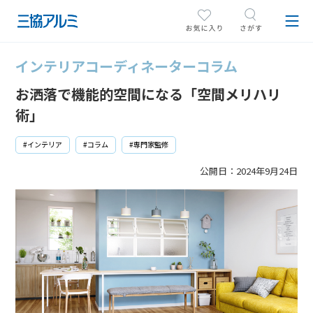
インテリアコーディネーターコラム
お洒落で機能的空間になる「空間メリハリ
術」
#インテリア
#コラム
#専門家監修
公開日：
2024年9月24日