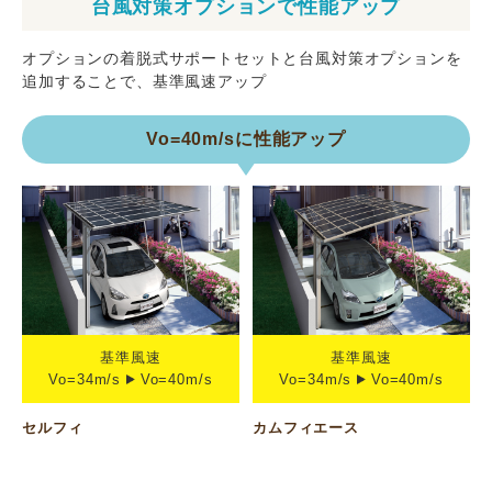
台風対策オプションで性能アップ
オプションの着脱式サポートセットと台風対策オプションを
追加することで、基準風速アップ
Vo=40m/sに性能アップ
基準風速
基準風速
Vo=34m/s
Vo=40m/s
Vo=34m/s
Vo=40m/s
セルフィ
カムフィエース