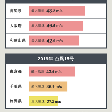
高知県
大阪府
和歌山県
2019年 台風15号
東京都
千葉県
静岡県