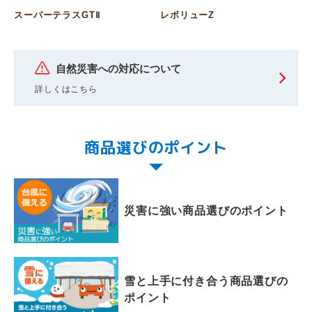
スーパーテラスGTⅡ
レボリューZ
自然災害への対応について
詳しくはこちら
商品選びのポイント
災害に強い商品選びのポイント
雪と上手に付き合う商品選びの
ポイント