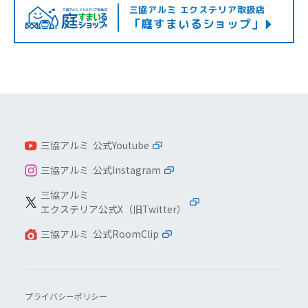
三協アルミ エクステリア取扱店
「庭すまいるショップ」
三協アルミ 公式Youtube
三協アルミ 公式Instagram
三協アルミ
エクステリア公式X（旧Twitter）
三協アルミ 公式RoomClip
プライバシーポリシー