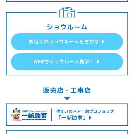
ショウルーム
お近くのショウルームをさがす
WEBでショウルーム見学！
販売店・工事店
住まいのドア・窓プロショップ
「一新助家」