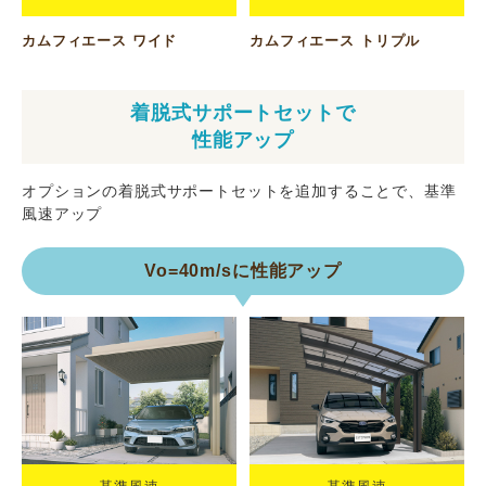
カムフィエース ワイド
カムフィエース トリプル
着脱式サポートセットで
性能アップ
オプションの着脱式サポートセットを追加することで、基準
風速アップ
Vo=40m/sに性能アップ