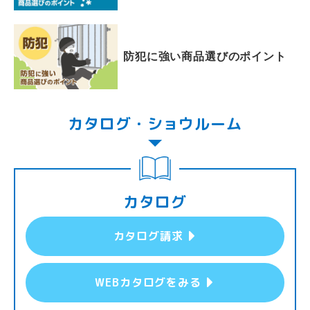
防犯に強い商品選びのポイント
カタログ・ショウルーム
カタログ
カタログ請求
WEBカタログをみる