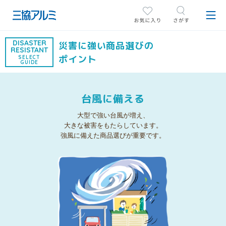
DISASTER
災害に強い商品選びの
RESISTANT
ポイント
SELECT
GUIDE
台風に備える
大型で強い台風が増え、
大きな被害を
もたらしています。
強風に備えた商品選びが重要です。