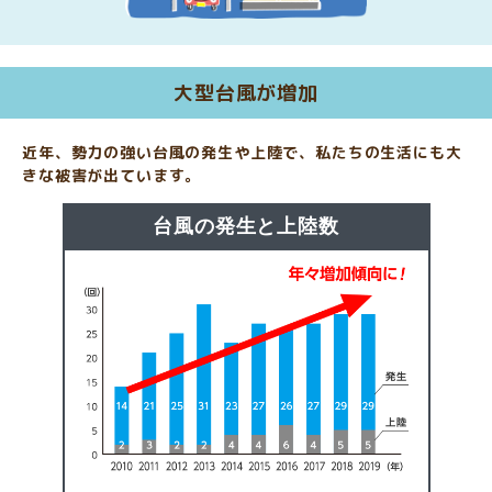
大型台風が増加
近年、勢力の強い台風の発生や上陸で、私たちの生活にも大
きな被害が出ています。
台風の発生と上陸数