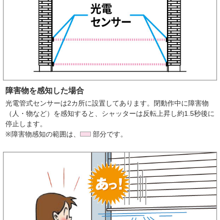
障害物を感知した場合
光電管式センサーは2カ所に設置してあります。閉動作中に障害物
（人・物など）を感知すると、シャッターは反転上昇し約1.5秒後に
停止します。
※障害物感知の範囲は、
部分です。