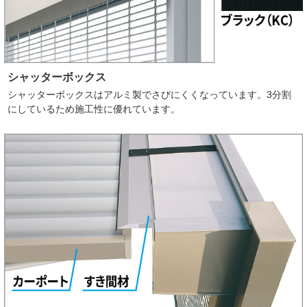
シャッターボックス
シャッターボックスはアルミ製でさびにくくなっています。3分割
にしているため施工性に優れています。