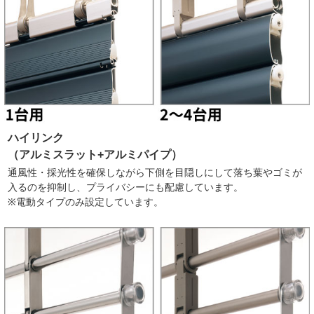
ハイリンク
（アルミスラット+アルミパイプ）
通風性・採光性を確保しながら下側を目隠しにして落ち葉やゴミが
入るのを抑制し、プライバシーにも配慮しています。
※電動タイプのみ設定しています。