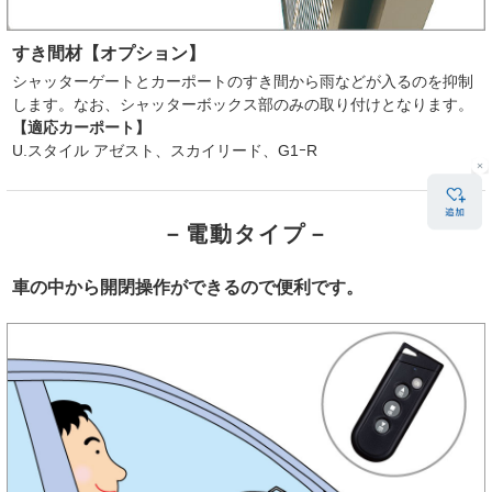
すき間材【オプション】
シャッターゲートとカーポートのすき間から雨などが入るのを抑制
します。なお、シャッターボックス部のみの取り付けとなります。
【適応カーポート】
U.スタイル アゼスト、スカイリード、G1ｰR
－電動タイプ－
車の中から開閉操作ができるので便利です。