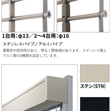
ステンレスパイプ／アルミパイプ
通風性や採光性があり、明るく開放感があります。ステンレス製と
アルミ製の2種類を設定しています。