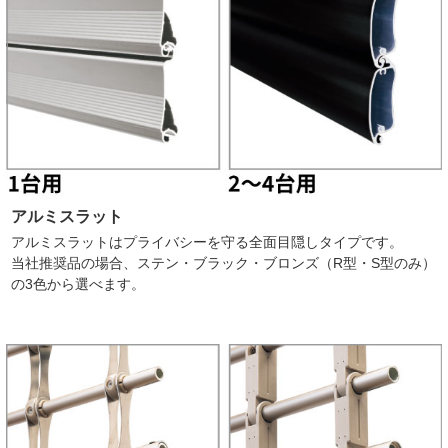
アルミスラット
アルミスラットはプライバシーを守る全面目隠しタイプです。
当社推奨品の場合、ステン・ブラック・ブロンズ（R型・S型のみ）
の3色から選べます。