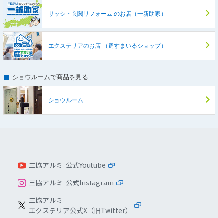
サッシ・玄関リフォーム
のお店（一新助家）
エクステリアのお店
（庭すまいるショップ）
ショウルームで商品を見る
ショウルーム
三協アルミ 公式Youtube
三協アルミ 公式Instagram
三協アルミ
エクステリア公式X（旧Twitter）