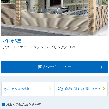
パレオS型
アスールイエロー・ステン／ハイリンク／5123
商品ページメニュー
カタログ請求
商品に関するお問い合わせ
お近くの販売店をさがす