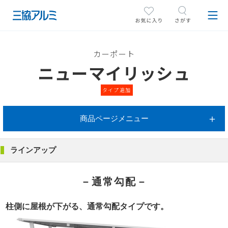
カーポート
ニューマイリッシュ
タイプ追加
商品ページメニュー
ラインアップ
－通常勾配－
柱側に屋根が下がる、通常勾配タイプです。