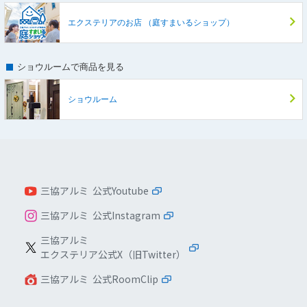
エクステリアのお店
（庭すまいるショップ）
ショウルームで商品を見る
ショウルーム
三協アルミ 公式Youtube
三協アルミ 公式Instagram
三協アルミ
エクステリア公式X（旧Twitter）
三協アルミ 公式RoomClip