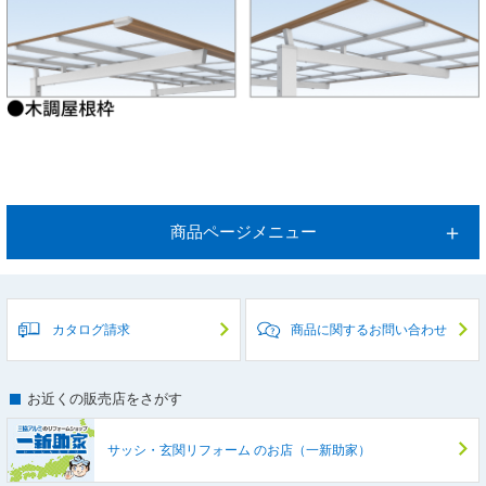
商品ページメニュー
カタログ請求
商品に関するお問い合わせ
お近くの販売店をさがす
サッシ・玄関リフォーム
のお店（一新助家）