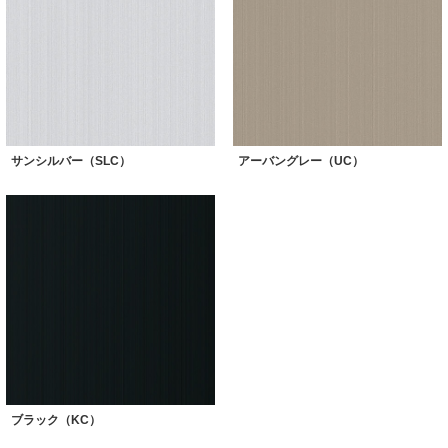
サンシルバー（SLC）
アーバングレー（UC）
ブラック（KC）