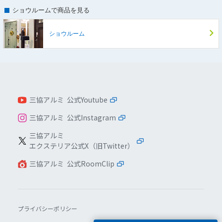
ショウルームで商品を見る
ショウルーム
三協アルミ 公式Youtube
三協アルミ 公式Instagram
三協アルミ
エクステリア公式X（旧Twitter）
三協アルミ 公式RoomClip
プライバシーポリシー