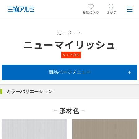
カーポート
ニューマイリッシュ
タイプ追加
商品ページメニュー
カラーバリエーション
－形材色－