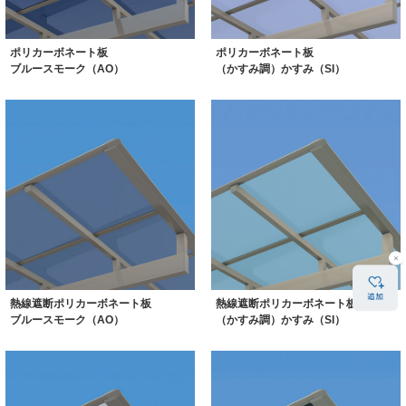
ポリカーボネート板
ポリカーボネート板
ブルースモーク（AO）
（かすみ調）かすみ（SI）
熱線遮断ポリカーボネート板
熱線遮断ポリカーボネート板
ブルースモーク（AO）
（かすみ調）かすみ（SI）