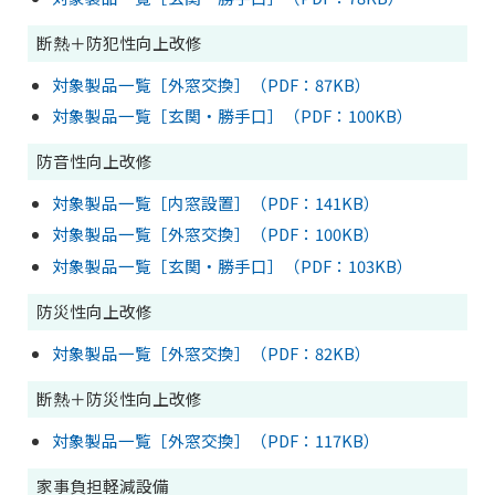
断熱＋防犯性向上改修
対象製品一覧［外窓交換］（PDF：87KB）
対象製品一覧［玄関・勝手口］（PDF：100KB）
防音性向上改修
対象製品一覧［内窓設置］（PDF：141KB）
対象製品一覧［外窓交換］（PDF：100KB）
対象製品一覧［玄関・勝手口］（PDF：103KB）
防災性向上改修
対象製品一覧［外窓交換］（PDF：82KB）
断熱＋防災性向上改修
対象製品一覧［外窓交換］（PDF：117KB）
家事負担軽減設備