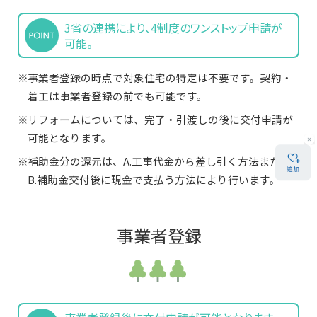
3省の連携により、4制度のワンストップ申請が
可能。
事業者登録の時点で対象住宅の特定は不要です。契約・
着工は事業者登録の前でも可能です。
リフォームについては、完了・引渡しの後に交付申請が
可能となります。
補助金分の還元は、A.工事代金から差し引く方法または
B.補助金交付後に現金で支払う方法により行います。
事業者登録