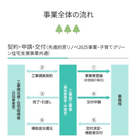
事業全体の流れ
契約・申請・交付
（先進的窓リノベ2025事業・子育てグリー
ン住宅支援事業共通）