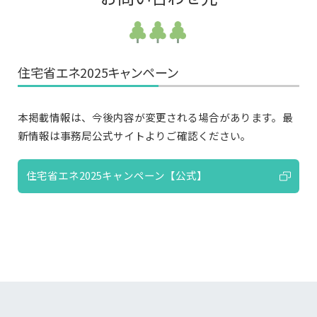
住宅省エネ2025キャンペーン
本掲載情報は、今後内容が変更される場合があります。最
新情報は事務局公式サイトよりご確認ください。
住宅省エネ2025キャンペーン【公式】