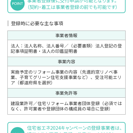
事業者登録後に交付申請が可能となります。
（契約・着工は事業者登録の前でも可能です）
登録時に必要な主な事項
事業者情報
法人：法人名称、法人番号／（必要書類）法人登記の登
記事項証明書・法人の印鑑証明書
事業内容
実施予定のリフォーム事業の内容（先進的窓リノベ事
業、子育てグリーン住宅支援事業など）、受注可能エリ
ア（都道府県を選択）
事業免許等
建設業許可／住宅リフォーム事業者団体登録（必須では
なく、許可業者や登録団体の構成員の場合に登録）
住宅省エネ2024キャンペーンの登録事業者は、