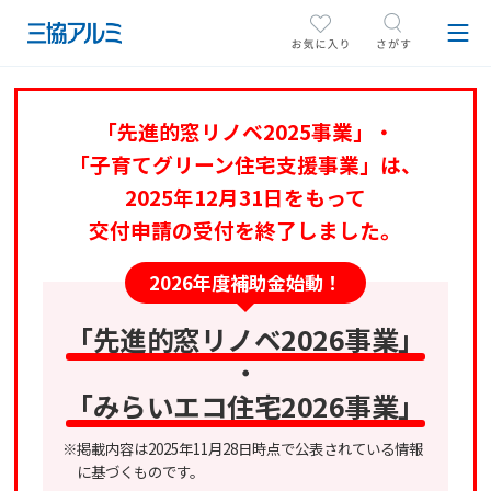
「先進的窓リノベ2025事業」・
「子育てグリーン住宅支援事業」は、
2025年12月31日をもって
交付申請の受付を終了しました。
2026年度補助金始動！
「先進的窓リノベ2026事業」
・
「みらいエコ住宅2026事業」
※掲載内容は2025年11月28日時点で公表されている情報
に基づくものです。