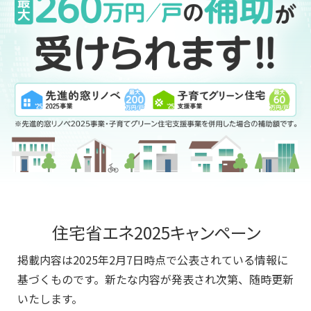
住宅省エネ2025キャンペーン
掲載内容は2025年2月7日時点で公表されている情報に
基づくものです。新たな内容が発表され次第、随時更新
いたします。