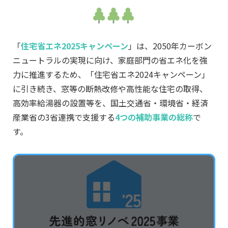
「
住宅省エネ2025キャンペーン
」は、2050年カーボン
ニュートラルの実現に向け、家庭部門の省エネ化を強
力に推進するため、「住宅省エネ2024キャンペーン」
に引き続き、窓等の断熱改修や高性能な住宅の取得、
高効率給湯器の設置等を、国土交通省・環境省・経済
産業省の3省連携で支援する
4つの補助事業の総称
で
す。