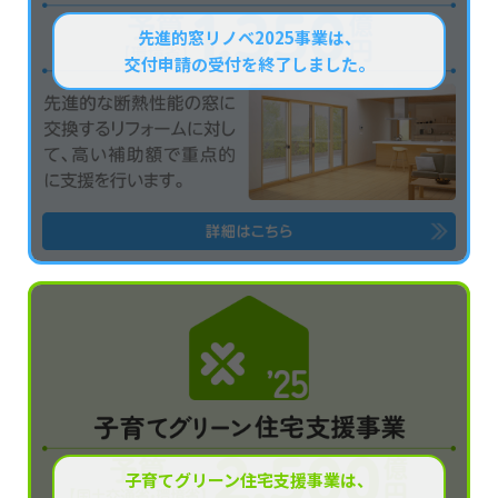
先進的窓リノベ2025事業は、
交付申請の受付を終了しました。
子育てグリーン住宅支援事業は、