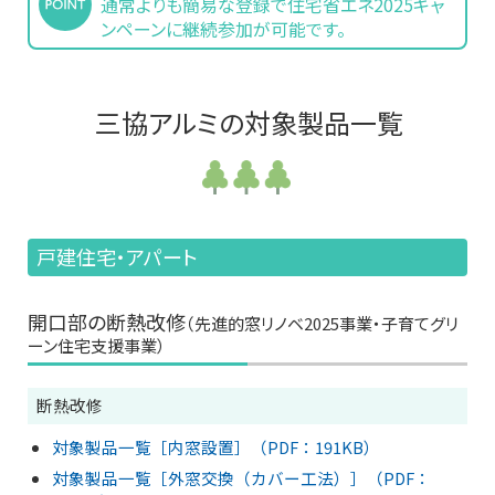
通常よりも簡易な登録で住宅省エネ2025キャ
ンペーンに継続参加が可能です。
三協アルミの対象製品一覧
戸建住宅・アパート
開口部の断熱改修
（先進的窓リノベ2025事業・子育てグリ
ーン住宅支援事業）
断熱改修
対象製品一覧［内窓設置］（PDF：191KB）
対象製品一覧［外窓交換（カバー工法）］（PDF：