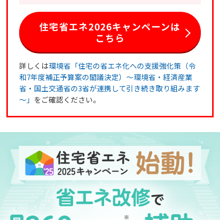
住宅省エネ2026キャンペーンは
こちら
詳しくは
環境省「住宅の省エネ化への支援強化策（令
和7年度補正予算案の閣議決定）～環境省・経済産業
省・国土交通省の3省が連携して引き続き取り組みます
～」
をご確認ください。