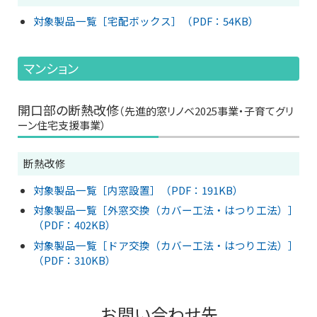
対象製品一覧［宅配ボックス］（PDF：54KB）
マンション
開口部の断熱改修
（先進的窓リノベ2025事業・子育てグリ
ーン住宅支援事業）
断熱改修
対象製品一覧［内窓設置］（PDF：191KB）
対象製品一覧［外窓交換（カバー工法・はつり工法）］
（PDF：402KB）
対象製品一覧［ドア交換（カバー工法・はつり工法）］
（PDF：310KB）
お問い合わせ先