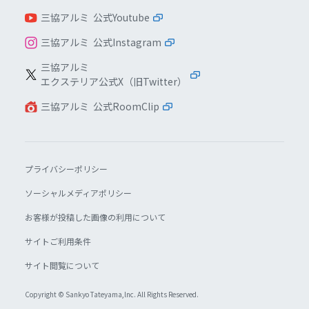
三協アルミ 公式Youtube
三協アルミ 公式Instagram
三協アルミ
エクステリア公式X（旧Twitter）
三協アルミ 公式RoomClip
プライバシーポリシー
ソーシャルメディアポリシー
お客様が投稿した画像の利用について
サイトご利用条件
サイト閲覧について
Copyright © Sankyo Tateyama,lnc. All Rights Reserved.