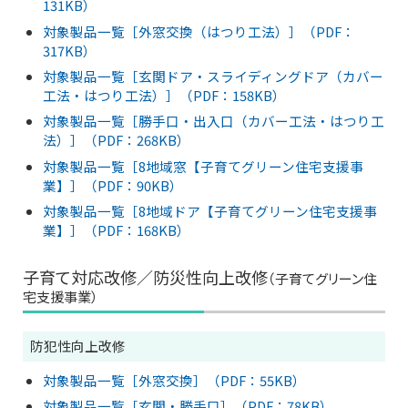
131KB）
対象製品一覧［外窓交換（はつり工法）］（PDF：
317KB）
対象製品一覧［玄関ドア・スライディングドア（カバー
工法・はつり工法）］（PDF：158KB）
対象製品一覧［勝手口・出入口（カバー工法・はつり工
法）］（PDF：268KB）
対象製品一覧［8地域窓【子育てグリーン住宅支援事
業】］（PDF：90KB）
対象製品一覧［8地域ドア【子育てグリーン住宅支援事
業】］（PDF：168KB）
子育て対応改修／防災性向上改修
（子育てグリーン住
宅支援事業）
防犯性向上改修
対象製品一覧［外窓交換］（PDF：55KB）
対象製品一覧［玄関・勝手口］（PDF：78KB）