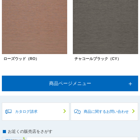
ローズウッド（RO）
チャコールブラック（CY）
商品ページメニュー
カタログ請求
商品に関するお問い合わせ
お近くの販売店をさがす