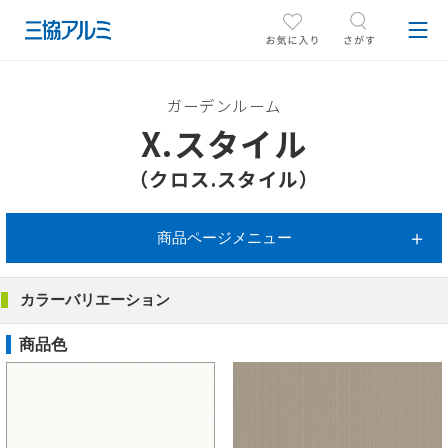
ガーデンルーム
X.スタイル
（クロス.スタイル）
商品ページメニュー
カラーバリエーション
商品色