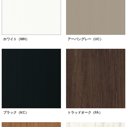
ホワイト（WH）
アーバングレー（UC）
ブラック（KC）
トラッドオーク（FA）