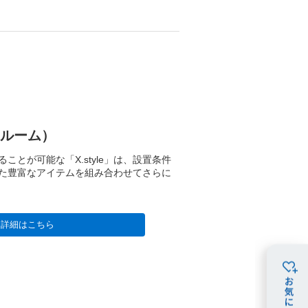
ンルーム）
ことが可能な「X.style」は、設置条件
た豊富なアイテムを組み合わせてさらに
詳細はこちら