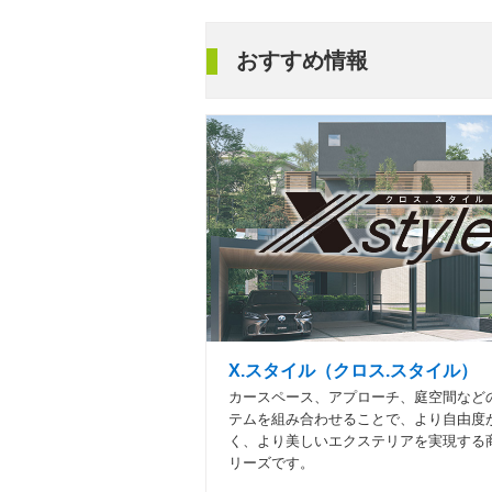
おすすめ情報
X.スタイル（クロス.スタイル）
カースペース、アプローチ、庭空間など
テムを組み合わせることで、より自由度
く、より美しいエクステリアを実現する
リーズです。