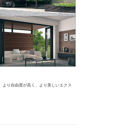
、より自由度が高く、より美しいエクス