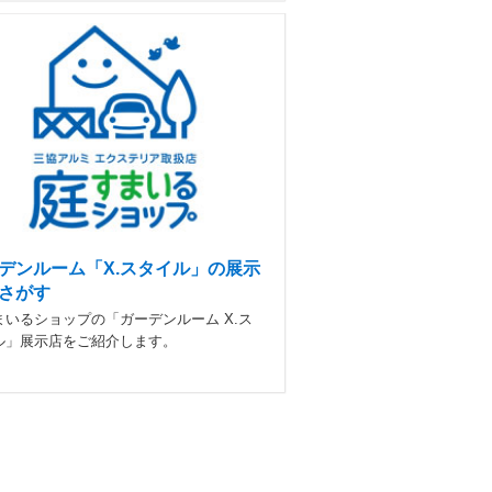
デンルーム「X.スタイル」の展示
さがす
まいるショップの「ガーデンルーム X.ス
ル」展示店をご紹介します。