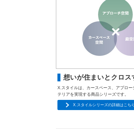
想いが住まいとクロス
X.スタイルは、カースペース、アプロ
テリアを実現する商品シリーズです。
X.スタイルシリーズの詳細はこち