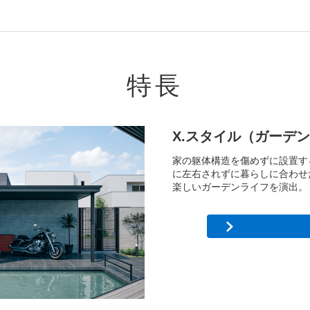
特長
X.スタイル（ガーデ
家の躯体構造を傷めずに設置する
に左右されずに暮らしに合わせ
楽しいガーデンライフを演出。