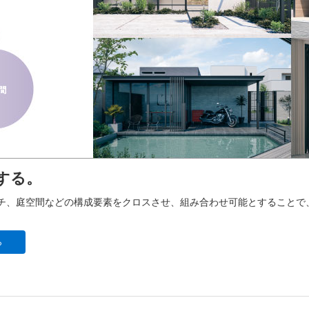
する。
ーチ、庭空間などの構成要素をクロスさせ、組み合わせ可能とすることで
ら