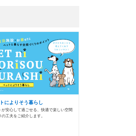
トによりそう暮らし
トが安心して過ごせる、快適で楽しい空間
りの工夫をご紹介します。