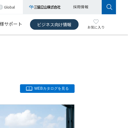
採用情報
Global
様サポート
ビジネス向け情報
お気に入り
WEBカタログを見る