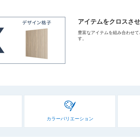
アイテムをクロスさ
豊富なアイテムを組み合わせて
す。
カラーバリエーション