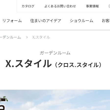
カタログ
よくあるお問い合わせ
事業情報
リフォーム
住まいのアイデア
ショウルーム
お客
ーデンルーム
X.スタイル
ガーデンルーム
X.スタイル
（クロス.スタイル）