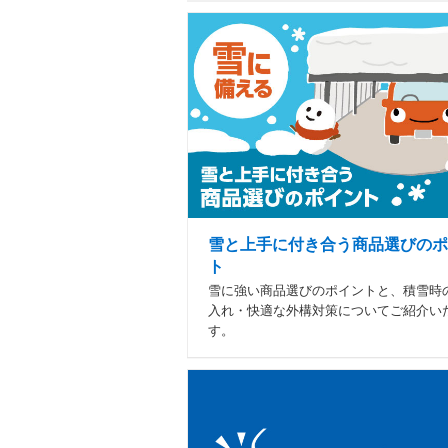
雪と上手に付き合う商品選びのポ
ト
雪に強い商品選びのポイントと、積雪時
入れ・快適な外構対策についてご紹介い
す。