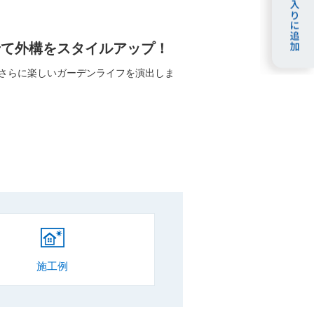
せて外構をスタイルアップ！
さらに楽しいガーデンライフを演出しま
施工例