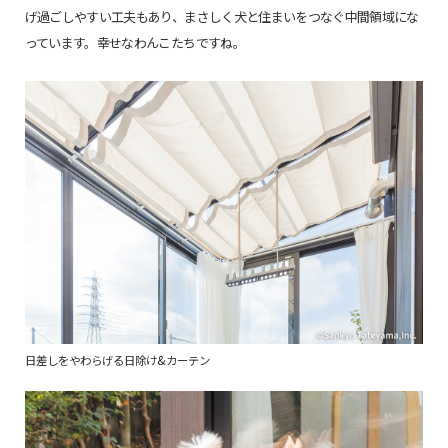
げ過ごしやすい工夫もあり、まさしく犬と住まいをつなぐ中間領域にな
っています。幸せなわんこたちですね。
日差しをやわらげる日除け&カーテン