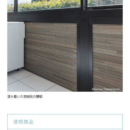
落ち着いた雰囲気の腰壁
使用商品