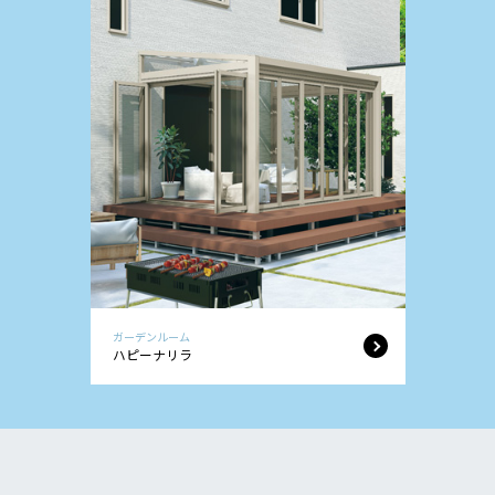
ガーデンルーム
ハピーナリラ