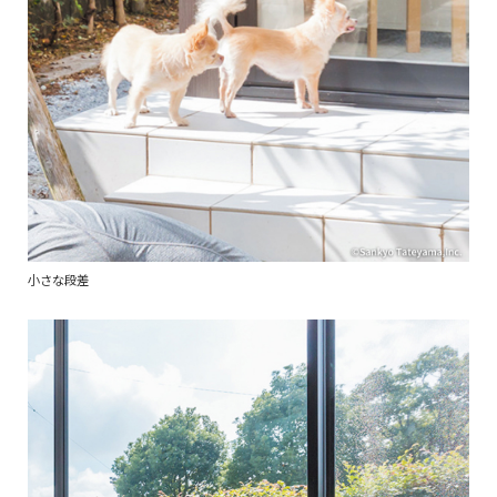
小さな段差