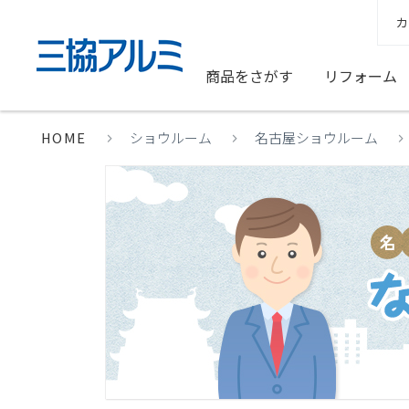
カ
商品をさがす
リフォーム
HOME
ショウルーム
名古屋ショウルーム