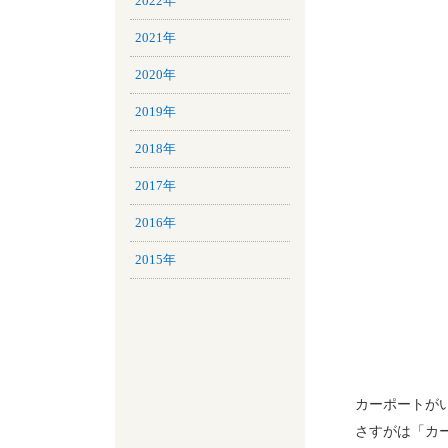
2022年
2021年
2020年
2019年
2018年
2017年
2016年
2015年
カーポートが
さすがは「カ