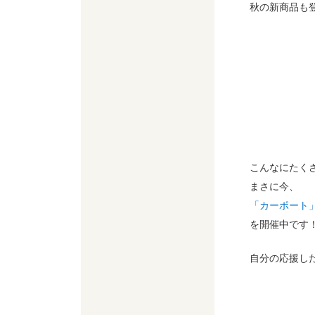
秋の新商品も
こんなにたく
まさに今、
「カーポート」
を開催中です
自分の応援し