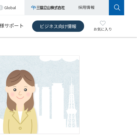
採用情報
Global
様サポート
ビジネス向け情報
お気に入り