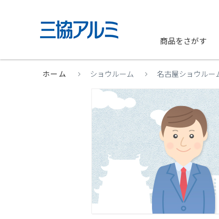
商品をさがす
ホーム
ショウルーム
名古屋ショウルー