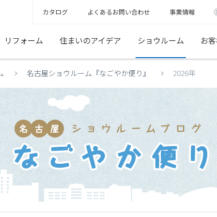
カタログ
よくあるお問い合わせ
事業情報
リフォーム
住まいのアイデア
ショウルーム
お客
ム
名古屋ショウルーム『なごやか便り』
2026年