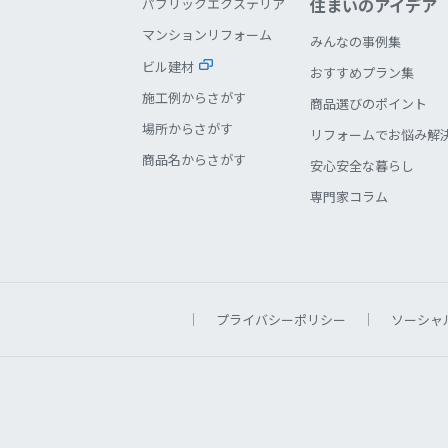
住まいのアイデア
パブリックエクステリア
マンションリフォーム
みんなの事例集
ビル建材
おすすめプラン集
施工例からさがす
商品選びのポイント
場所からさがす
リフォームでお悩み解
商品名からさがす
安心安全な暮らし
専門家コラム
プライバシーポリシー
ソーシャ