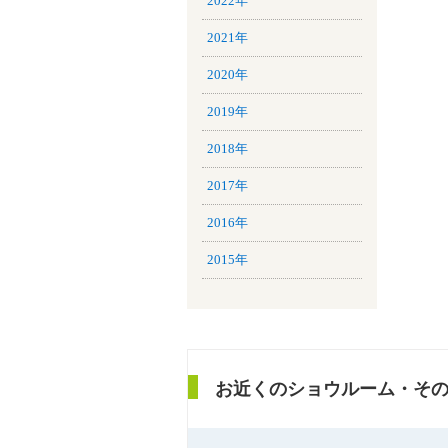
2022年
2021年
2020年
2019年
2018年
2017年
2016年
2015年
お近くのショウルーム・そ