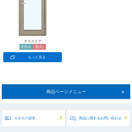
テラスドア
非防火
防火
もっと見る
商品ページメニュー
カタログ請求
商品に関するお問い合わせ