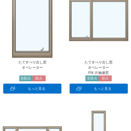
たてすべり出し窓
たてすべり出し窓
オペレーター
オペレーター
FIX-片袖連窓
非防火
防火
非防火
防火
もっと見る
もっと見る