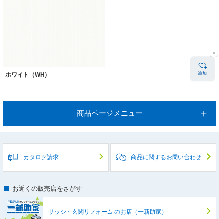
ホワイト（WH）
商品ページメニュー
カタログ請求
商品に関するお問い合わせ
お近くの販売店をさがす
サッシ・玄関リフォーム
のお店（一新助家）