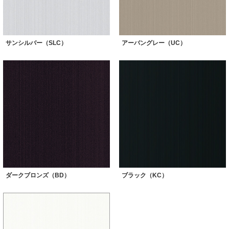
サンシルバー（SLC）
アーバングレー（UC）
ダークブロンズ（BD）
ブラック（KC）