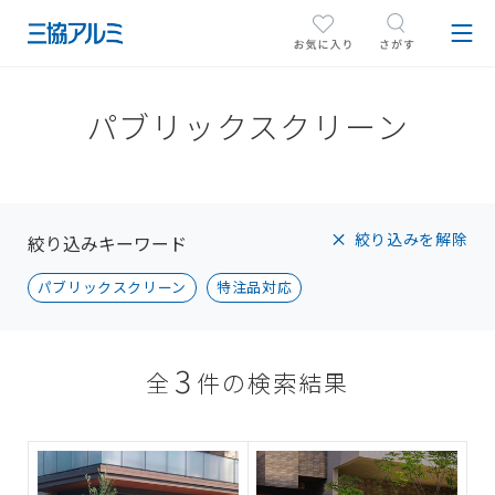
パブリックスクリーン
絞り込みを解除
絞り込みキーワード
パブリックスクリーン
特注品対応
3
全
件の検索結果