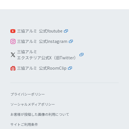
三協アルミ 公式Youtube
三協アルミ 公式Instagram
三協アルミ
エクステリア公式X（旧Twitter）
三協アルミ 公式RoomClip
プライバシーポリシー
ソーシャルメディアポリシー
お客様が投稿した画像の利用について
サイトご利用条件