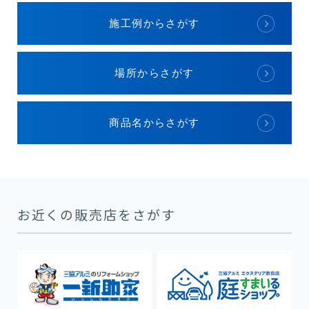
施工例からさがす
場所からさがす
商品名からさがす
お近くの販売店をさがす