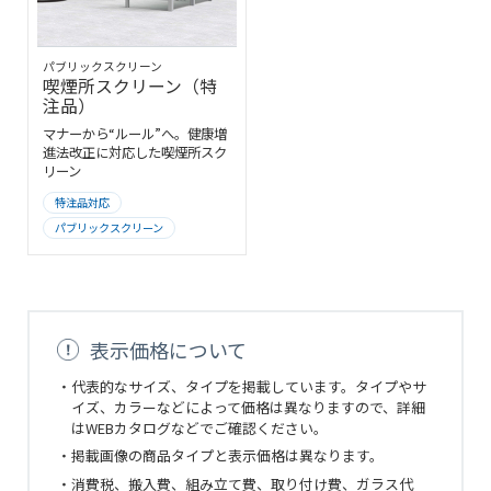
パブリックスクリーン
喫煙所スクリーン（特
注品）
マナーから“ルール”へ。健康増
進法改正に対応した喫煙所スク
リーン
特注品対応
パブリックスクリーン
表示価格について
・代表的なサイズ、タイプを掲載しています。タイプやサ
イズ、カラーなどによって価格は異なりますので、詳細
はWEBカタログなどでご確認ください。
・掲載画像の商品タイプと表示価格は異なります。
・消費税、搬入費、組み立て費、取り付け費、ガラス代