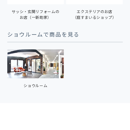
サッシ・玄関リフォームの
エクステリアのお店
お店（一新助家）
（庭すまいるショップ）
ショウルームで商品を見る
ショウルーム