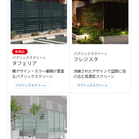
新商品
パブリックスクリーン
パブリックスクリーン
フレジスタ
タフェリア
横デザイン・カラー展開が豊富
洗練されたデザインで空間に溶
なパブリックスクリーン
け込む高意匠スクリーン
パブリックスクリーン
パブリックスクリーン