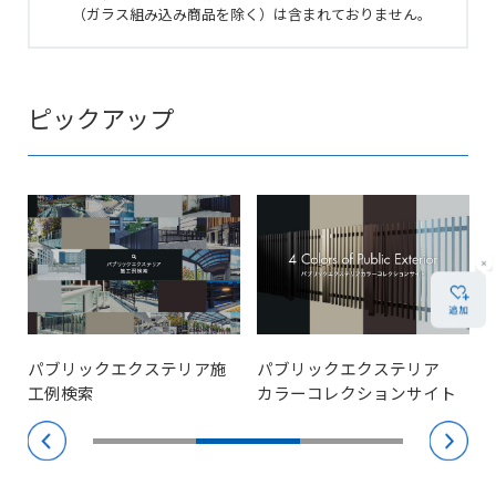
（ガラス組み込み商品を除く）は含まれておりません。
ピックアップ
パブリックエクステリア施
パブリックエクステリア
BI
工例検索
カラーコレクションサイト