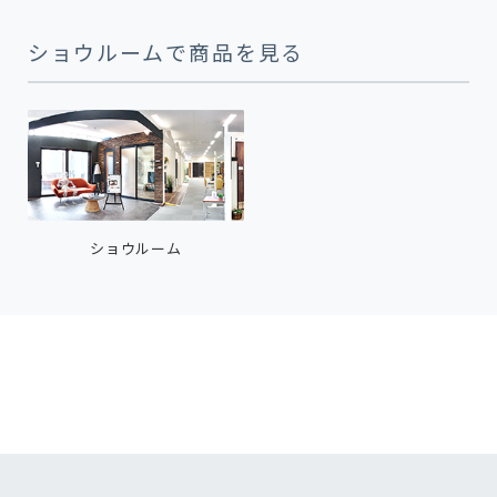
ショウルームで商品を見る
ショウルーム