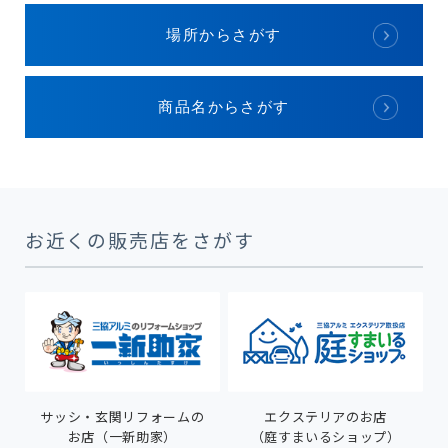
場所からさがす
商品名からさがす
お近くの販売店をさがす
サッシ・玄関リフォームの
エクステリアのお店
お店（一新助家）
（庭すまいるショップ）