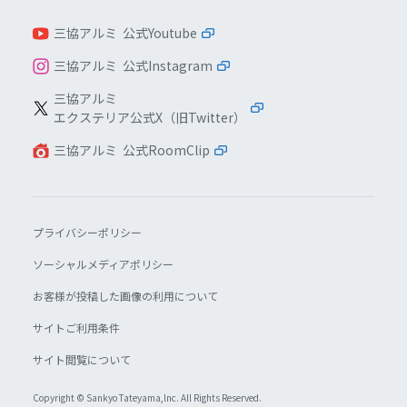
三協アルミ 公式Youtube
三協アルミ 公式Instagram
三協アルミ
エクステリア公式X（旧Twitter）
三協アルミ 公式RoomClip
プライバシーポリシー
ソーシャルメディアポリシー
お客様が投稿した画像の利用について
サイトご利用条件
サイト閲覧について
Copyright © Sankyo Tateyama,lnc. All Rights Reserved.