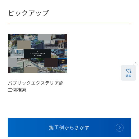
ピックアップ
パブリックエクステリア施
工例検索
施工例からさがす