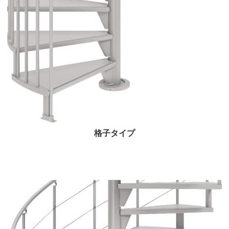
格子タイプ