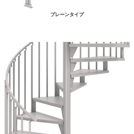
プレーンタイプ