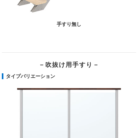
手すり無し
－吹抜け用手すり－
タイプバリエーション