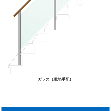
ガラス（現地手配）