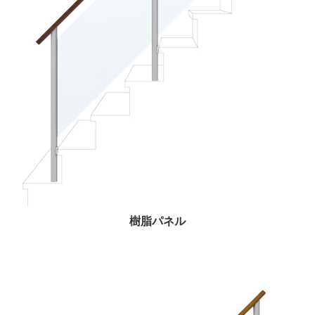
樹脂パネル