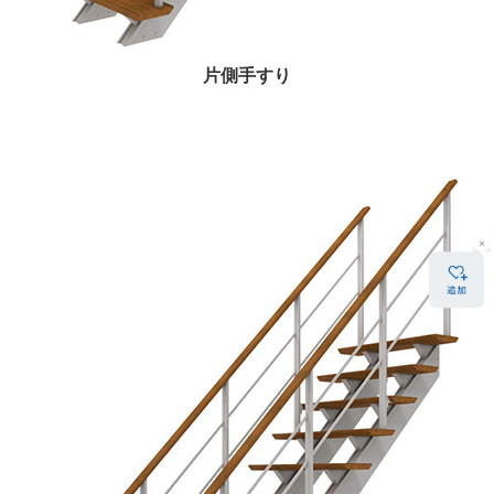
片側手すり