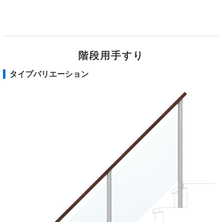
階段用手すり
タイプバリエーション