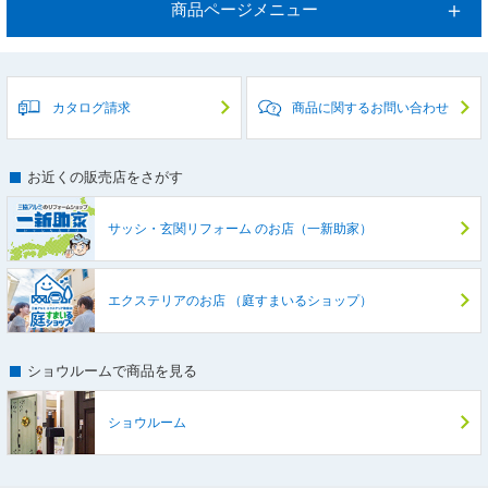
商品ページメニュー
カタログ請求
商品に関するお問い合わせ
お近くの販売店をさがす
サッシ・玄関リフォーム
のお店（一新助家）
エクステリアのお店
（庭すまいるショップ）
ショウルームで商品を見る
ショウルーム