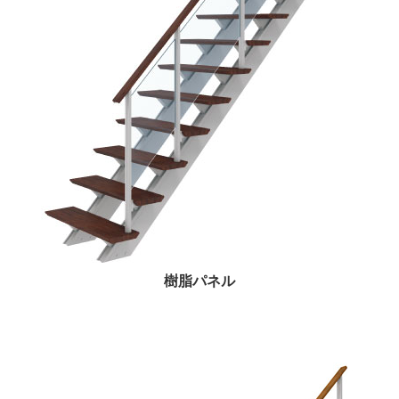
樹脂パネル