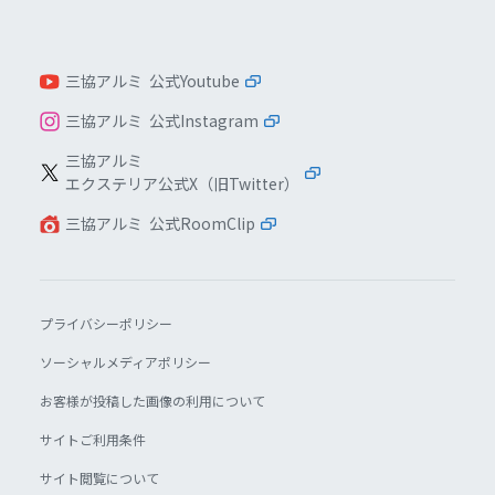
三協アルミ 公式Youtube
三協アルミ 公式Instagram
三協アルミ
エクステリア公式X（旧Twitter）
三協アルミ 公式RoomClip
プライバシーポリシー
ソーシャルメディアポリシー
お客様が投稿した画像の利用について
サイトご利用条件
サイト閲覧について