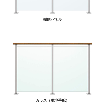
樹脂パネル
ガラス（現地手配）