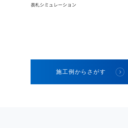
表札シミュレーション
施工例からさがす