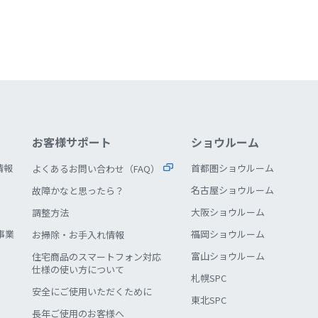
お客様サポート
ショウルーム
情報
首都圏ショウルーム
よくあるお問い合わせ（FAQ）
名古屋ショウルーム
故障かなと思ったら？
大阪ショウルーム
調整方法
事業
福岡ショウルーム
お掃除・お手入れ情報
富山ショウルーム
住宅商品のスマートフォン対応
仕様の使い方について
札幌SPC
安全にご使用いただくために
東北SPC
長年ご使用のお客様へ