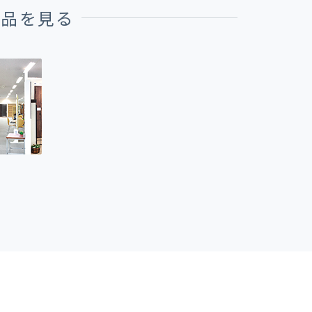
商品を見る