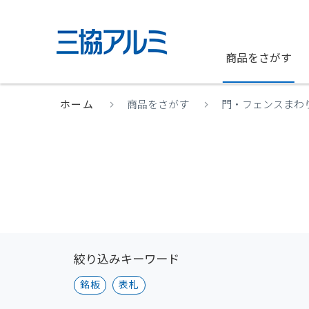
商品をさがす
ホーム
商品をさがす
門・フェンスまわ
絞り込みキーワード
銘板
表札