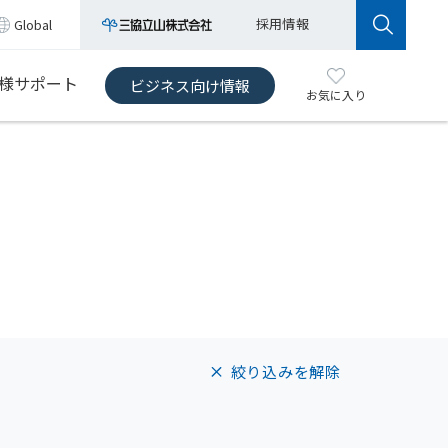
採用情報
Global
様サポート
ビジネス向け情報
お気に入り
絞り込みを解除