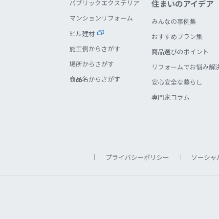
住まいのアイデア
パブリックエクステリア
マンションリフォーム
みんなの事例集
ビル建材
おすすめプラン集
施工例からさがす
商品選びのポイント
場所からさがす
リフォームでお悩み解
商品名からさがす
安心安全な暮らし
専門家コラム
プライバシーポリシー
ソーシャ