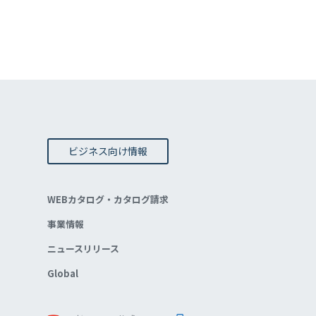
ビジネス向け情報
WEBカタログ・カタログ請求
事業情報
ニュースリリース
Global