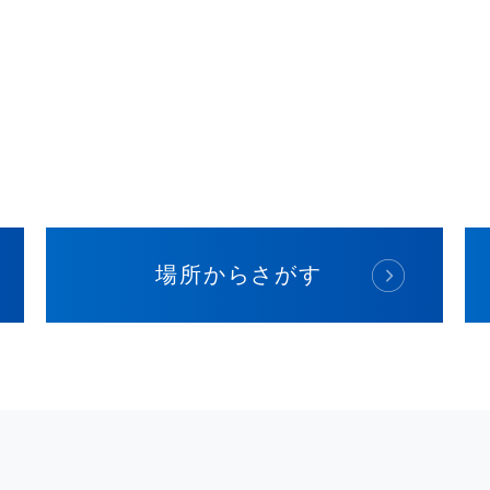
場所からさがす