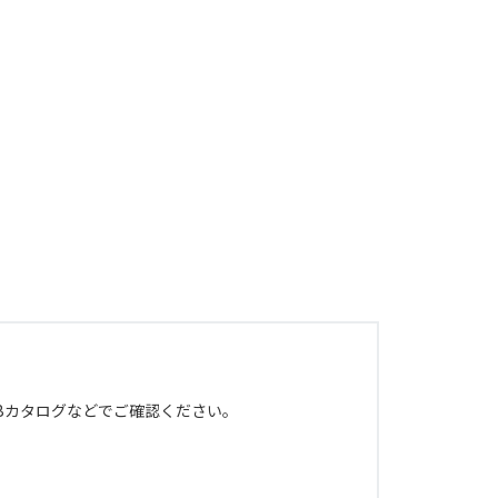
Bカタログなどでご確認ください。