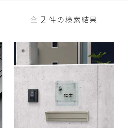
2
全
件の検索結果