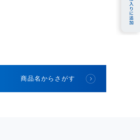
商品名からさがす