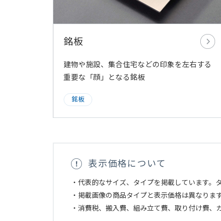
銘板
建物や施設、集合住宅などの印象を左右する
重要な「顔」となる銘板
銘板
表示価格について
・代表的なサイズ、タイプを掲載しています。タ
・掲載画像の商品タイプと表示価格は異なりま
・消費税、搬入費、組み立て費、取り付け費、