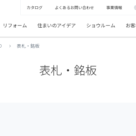
カタログ
よくあるお問い合わせ
事業情報
リフォーム
住まいのアイデア
ショウルーム
お客
り
表札・銘板
表札・銘板