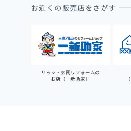
お近くの販売店をさがす
サッシ・玄関リフォームの
お店（一新助家）
（