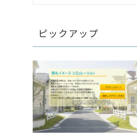
ピックアップ