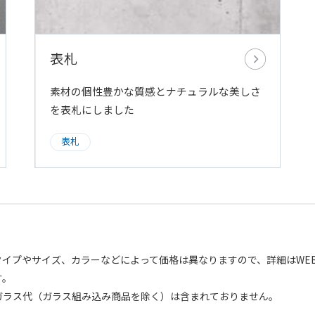
表札
素材の個性豊かな質感とナチュラルな美しさ
を表札にしました
表札
イプやサイズ、カラーなどによって価格は異なりますので、詳細はWE
す。
ガラス代（ガラス組み込み商品を除く）は含まれておりません。