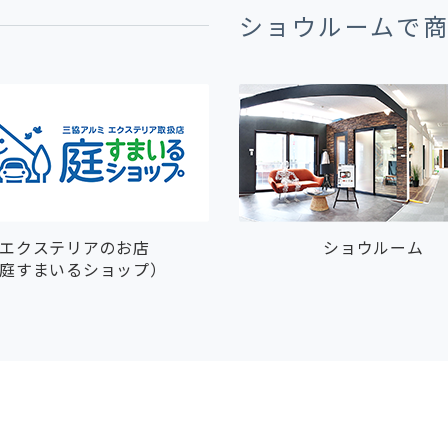
ショウルームで
エクステリアのお店
ショウルーム
庭すまいるショップ）