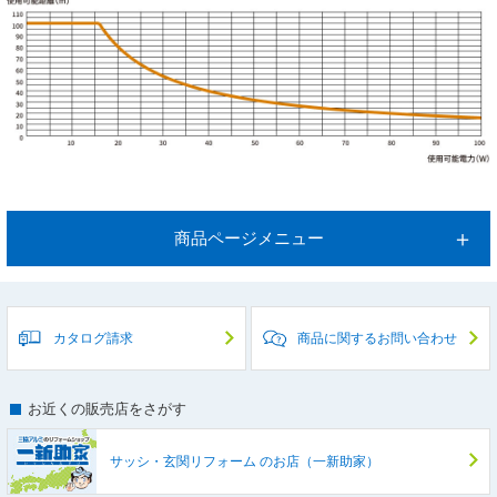
商品ページメニュー
カタログ請求
商品に関するお問い合わせ
お近くの販売店をさがす
サッシ・玄関リフォーム
のお店（一新助家）