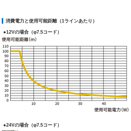
消費電力と使用可能距離（1ラインあたり）
●12Vの場合（φ7.5コード）
●24Vの場合（φ7.5コード）