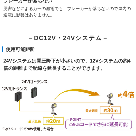
ブレーカーが落ちない
災害などによる万一の漏電でも、ブレーカーが落ちないので屋内の
送電に影響はありません。
－DC12V・24Vシステム－
使用可能距離
24Vシステムは電圧降下が小さいので、12Vシステムの約4
倍の距離まで配線を延長することができます。