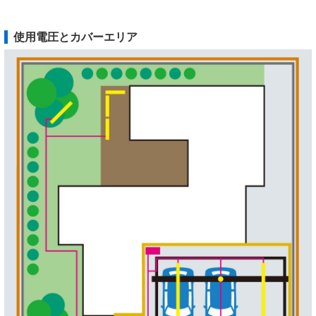
使用電圧とカバーエリア