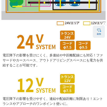
電圧降下の影響を受けにくく、多連結や中距離配線にも対応！ファ
サードやカースペース、アウトドアリビングスペースにも電力を供
給することが可能です。
電圧降下の影響を受けやすく、連結や配線距離に制限あり！エント
ランスやアプローチのワンポイント使いに。