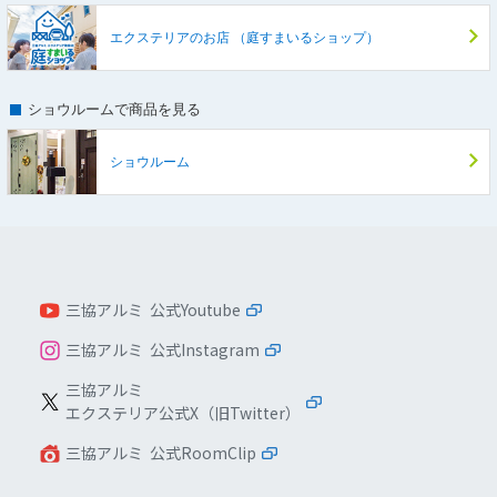
エクステリアのお店
（庭すまいるショップ）
ショウルームで商品を見る
ショウルーム
三協アルミ 公式Youtube
三協アルミ 公式Instagram
三協アルミ
エクステリア公式X（旧Twitter）
三協アルミ 公式RoomClip