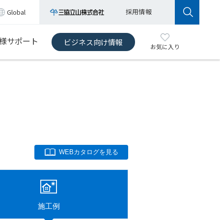
採用情報
Global
様サポート
ビジネス向け情報
お気に入り
WEBカタログを見る
施工例