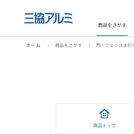
商品をさがす
ホーム
商品をさがす
門・フェンスまわ
商品トップ