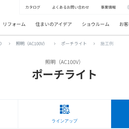
カタログ
よくあるお問い合わせ
事業情報
リフォーム
住まいのアイデア
ショウルーム
お客
り
照明（AC100V）
ポーチライト
施工例
照明（AC100V）
ポーチライト
ラインアップ