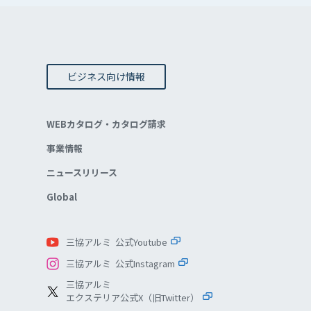
ビジネス向け情報
WEBカタログ・カタログ請求
事業情報
ニュースリリース
Global
三協アルミ 公式Youtube
三協アルミ 公式Instagram
三協アルミ
エクステリア公式X（旧Twitter）