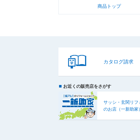
商品トップ
カタログ請求
お近くの販売店をさがす
サッシ・玄関リフ
のお店（一新助家