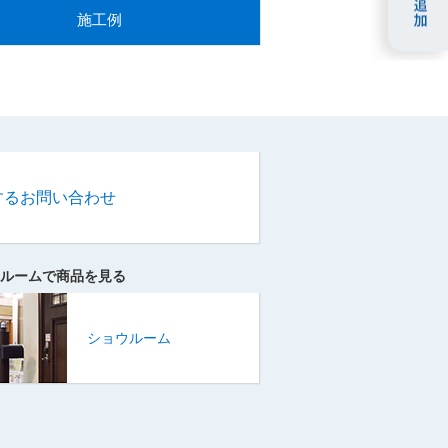
施工例
するお問い合わせ
ルームで商品を見る
ショウルーム