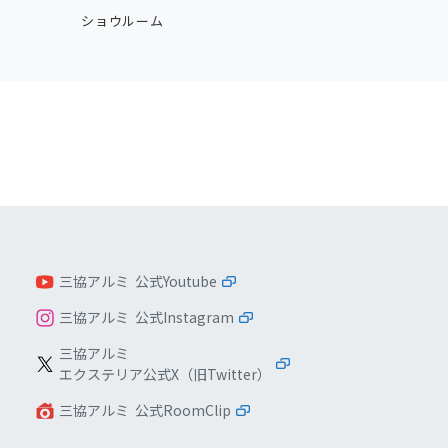
ショウルーム
三協アルミ 公式Youtube
三協アルミ 公式Instagram
三協アルミ
エクステリア公式X（旧Twitter）
三協アルミ 公式RoomClip