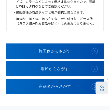
イズ、カラーなどによって価格は異なりますので、詳細
はWEBカタログなどでご確認ください。
・掲載画像の商品タイプと表示価格は異なります。
・消費税、搬入費、組み立て費、取り付け費、ガラス代
（ガラス組み込み商品を除く）は含まれておりません。
施工例からさがす
場所からさがす
商品名からさがす