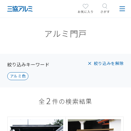
アルミ門戸
絞り込みを解除
絞り込みキーワード
アルミ色
2
全
件の検索結果