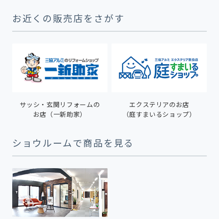
お近くの販売店をさがす
サッシ・玄関リフォームの
エクステリアのお店
お店（一新助家）
（庭すまいるショップ）
ショウルームで商品を見る