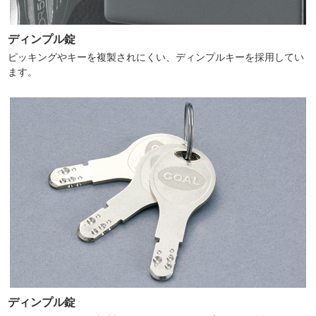
ディンプル錠
ピッキングやキーを複製されにくい、ディンプルキーを採用してい
ます。
ディンプル錠