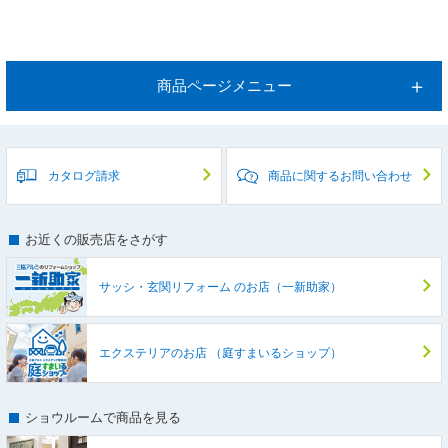
商品ページメニュー
カタログ請求
商品に関するお問い合わせ
お近くの販売店をさがす
サッシ・玄関リフォーム
のお店（一新助家）
エクステリアのお店
（庭すまいるショップ）
ショウルームで商品を見る