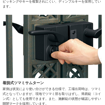
ピッキングやキーを複製されにくい、ディンプルキーを採用してい
ます。
着脱式ツマミサムターン
家側は状況により使い分けができる仕様で、工場出荷時は、ツマミ
式となっていますが、現地でツマミ部を取りはずし、簡易錠〈コイ
ン式〉としても使用できます。また、施解錠の状態が確認しやすい
開閉マークを採用しています。