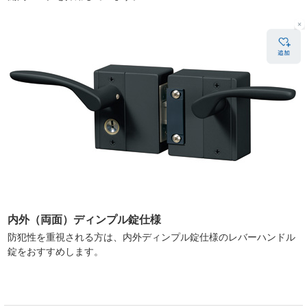
内外（両面）ディンプル錠仕様
防犯性を重視される方は、内外ディンプル錠仕様のレバーハンドル
錠をおすすめします。