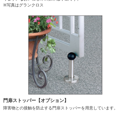
※写真はグランクロス
門扉ストッパー【オプション】
障害物との接触を防止する門扉ストッパーを用意しています。