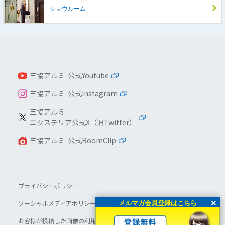
ショウルーム
三協アルミ 公式Youtube
三協アルミ 公式Instagram
三協アルミ
エクステリア公式X（旧Twitter）
三協アルミ 公式RoomClip
プライバシーポリシー
×
ソーシャルメディアポリシー
メルマガ会員登録はこちら
お客様が投稿した画像の利用について