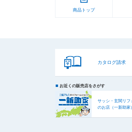
商品トップ
カタログ請求
お近くの販売店をさがす
サッシ・玄関リフ
のお店（一新助家