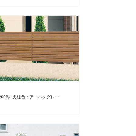
2008／支柱色：アーバングレー