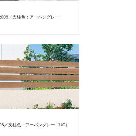
2008／支柱色：アーバングレー
008／支柱色：アーバングレー（UC）