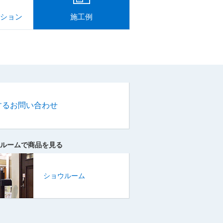
ション
施工例
するお問い合わせ
ルームで商品を見る
ショウルーム