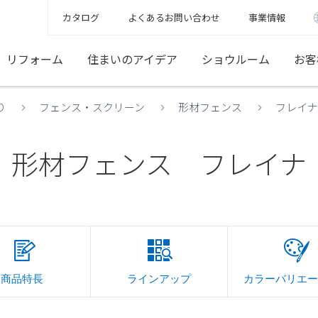
カタログ
よくあるお問い合わせ
事業情報
リフォーム
住まいのアイデア
ショウルーム
お客
り
フェンス・スクリーン
形材フェンス
フレイナ
形材フェンス フレイナ
商品特長
ラインアップ
カラーバリエー