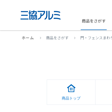
商品をさがす
ホーム
商品をさがす
門・フェンスまわ
商品トップ