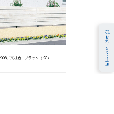
008／支柱色：ブラック（KC）