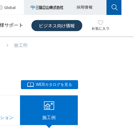
採用情報
Global
様サポート
ビジネス向け情報
お気に入り
施工例
WEBカタログを見る
ション
施工例