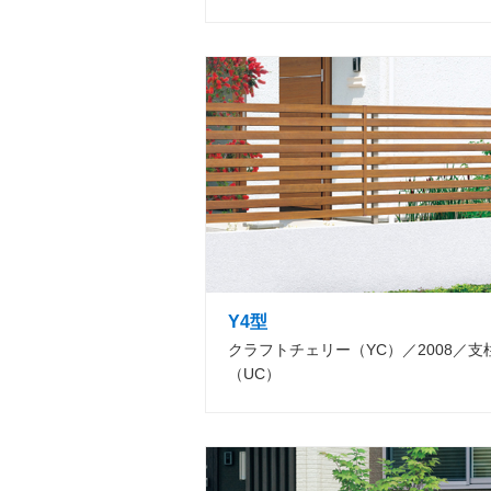
Y4型
クラフトチェリー（YC）／2008／
（UC）