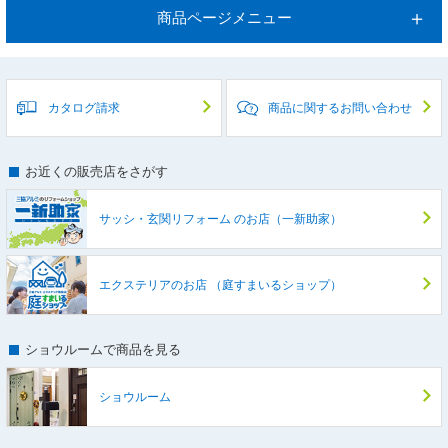
商品ページメニュー
カタログ請求
商品に関するお問い合わせ
お近くの販売店をさがす
サッシ・玄関リフォーム
のお店（一新助家）
エクステリアのお店
（庭すまいるショップ）
ショウルームで商品を見る
ショウルーム