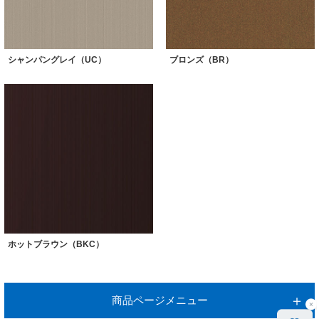
シャンパングレイ（UC）
ブロンズ（BR）
ホットブラウン（BKC）
商品ページメニュー