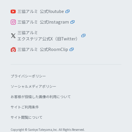
三協アルミ 公式Youtube
三協アルミ 公式Instagram
三協アルミ
エクステリア公式X（旧Twitter）
三協アルミ 公式RoomClip
プライバシーポリシー
ソーシャルメディアポリシー
お客様が投稿した画像の利用について
サイトご利用条件
サイト閲覧について
Copyright © Sankyo Tateyama,lnc. All Rights Reserved.