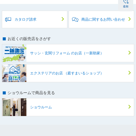
カタログ請求
商品に関するお問い合わせ
お近くの販売店をさがす
サッシ・玄関リフォーム
のお店（一新助家）
エクステリアのお店
（庭すまいるショップ）
ショウルームで商品を見る
ショウルーム