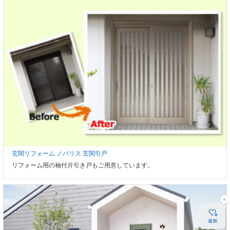
玄関リフォーム ノバリス 玄関引戸
リフォーム用の袖付片引き戸もご用意しています。