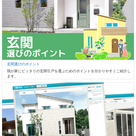
玄関選びのポイント
我が家にピッタリの玄関引戸を選ぶためのポイントを分かりやすくご紹介し
ます。