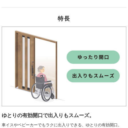
特長
ゆとりの有効開口で出入りもスムーズ。
車イスやベビーカーでもラクに出入りできる、ゆとりの有効開口。