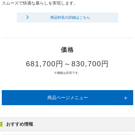
スムーズで快適な暮らしを実現します。
商品特長の詳細はこちら
価格
681,700円～830,700円
※価格は目安です。
商品ページメニュー
おすすめ情報