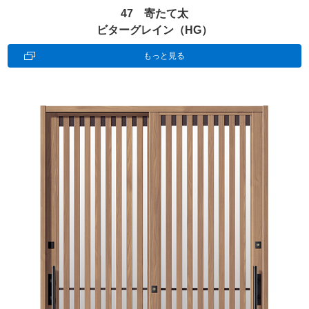
47 寄たて太
ビターグレイン（HG）
もっと見る