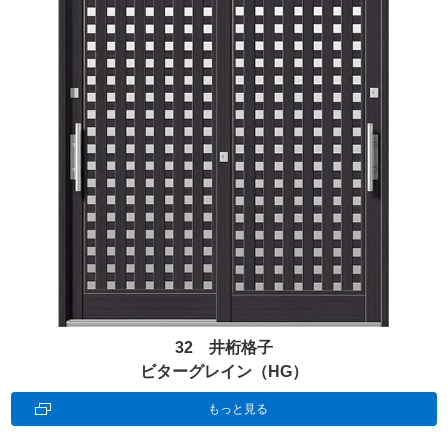
32 井桁格子
ビターグレイン（HG）
もっと見る