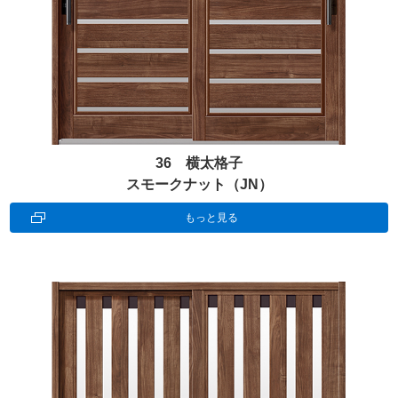
36 横太格子
スモークナット（JN）
もっと見る