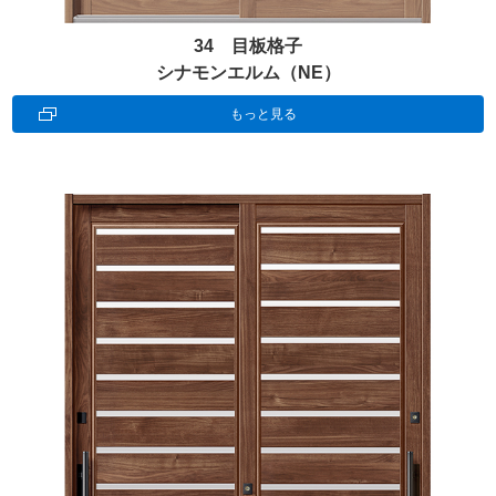
34 目板格子
シナモンエルム（NE）
もっと見る