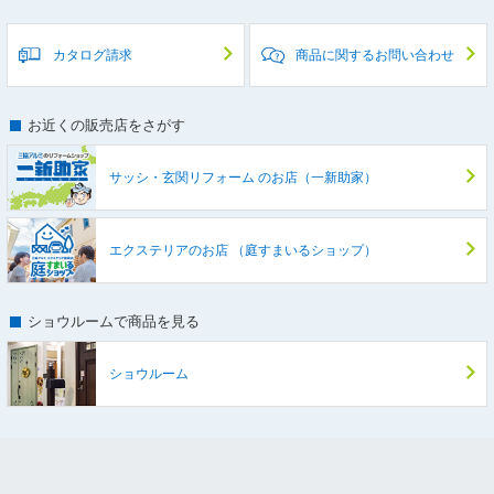
カタログ請求
商品に関するお問い合わせ
お近くの販売店をさがす
サッシ・玄関リフォーム
のお店（一新助家）
エクステリアのお店
（庭すまいるショップ）
ショウルームで商品を見る
ショウルーム