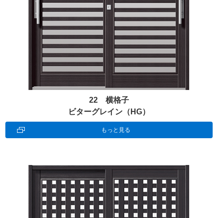
22 横格子
ビターグレイン（HG）
もっと見る