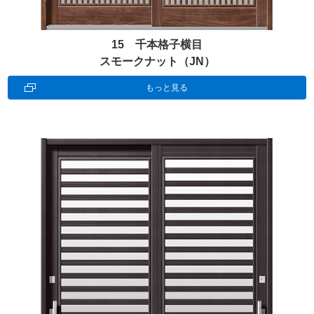
15 千本格子横目
スモークナット（JN）
もっと見る