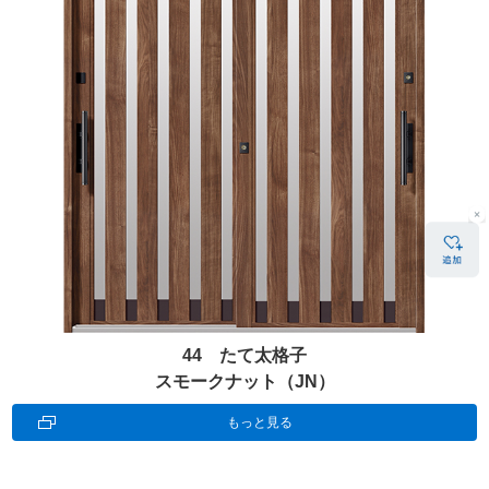
44 たて太格子
スモークナット（JN）
もっと見る