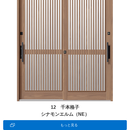
12 千本格子
シナモンエルム（NE）
もっと見る