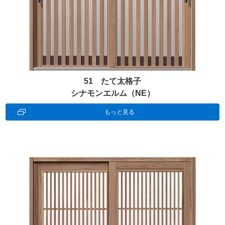
51 たて太格子
シナモンエルム（NE）
もっと見る