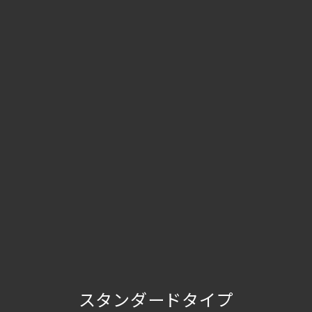
スタンダードタイプ