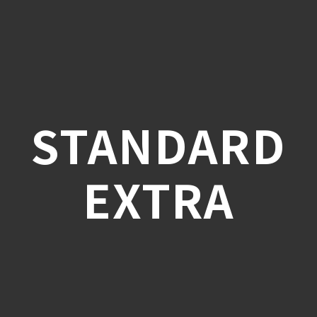
STANDARD
EXTRA