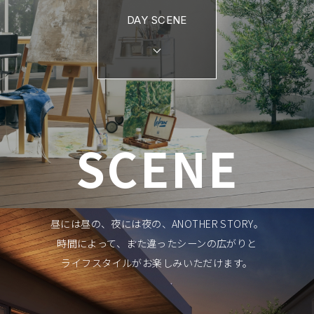
DAY SCENE
SCENE
昼には昼の、夜には夜の、ANOTHER STORY。
時間によって、また違ったシーンの広がりと
ライフスタイルがお楽しみいただけます。