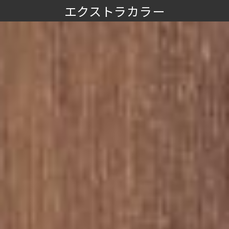
エクストラカラー