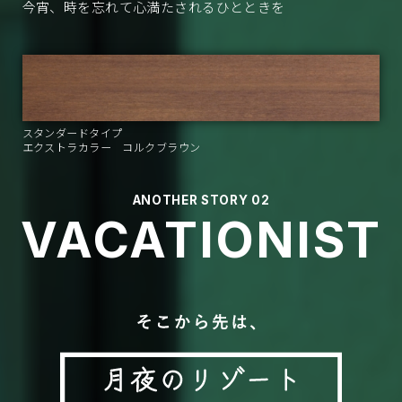
今宵、時を忘れて心満たされるひとときを
スタンダードタイプ
エクストラカラー コルクブラウン
ANOTHER STORY 02
VACATIONIST