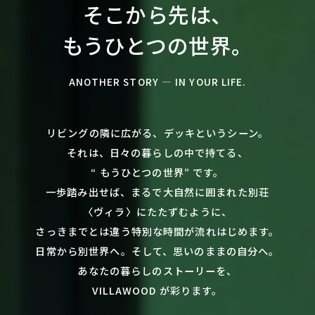
そこから先は、
もうひとつの世界。
ANOTHER STORY ― IN YOUR LIFE.
リビングの隣に広がる、デッキというシーン。
それは、日々の暮らしの中で持てる、
“ もうひとつの世界” です。
一歩踏み出せば、まるで大自然に囲まれた別荘
〈ヴィラ〉にたたずむように、
さっきまでとは違う特別な時間が流れはじめます。
日常から別世界へ。そして、思いのままの自分へ。
あなたの暮らしのストーリーを、
VILLAWOOD が彩ります。