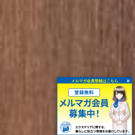
×
メルマガ会員登録はこちら