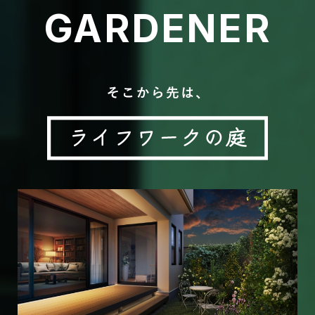
GARDENER