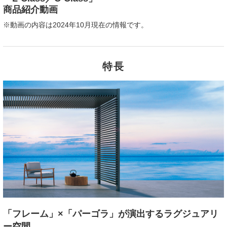
商品紹介動画
※動画の内容は2024年10月現在の情報です。
特長
「フレーム」×「パーゴラ」が演出するラグジュアリ
ー空間。