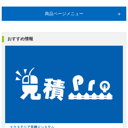
商品ページメニュー
おすすめ情報
エクステリア見積りシステム