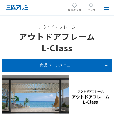
アウトドアフレーム
アウトドアフレーム
L-Class
商品ページメニュー