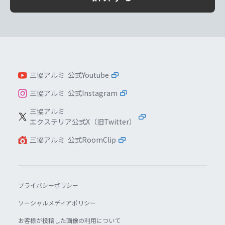
三協アルミ 公式Youtube
三協アルミ 公式Instagram
三協アルミ
エクステリア公式X（旧Twitter）
三協アルミ 公式RoomClip
プライバシーポリシー
ソーシャルメディアポリシー
お客様が投稿した画像の利用について