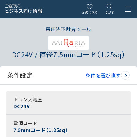
電圧降下計算ツール
DC24V / 直径7.5mmコード（1.25sq）
条件設定
条件を選び直す
トランス電圧
DC24V
電源コード
7.5mmコード（1.25sq）