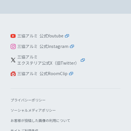
三協アルミ 公式Youtube
三協アルミ 公式Instagram
三協アルミ
エクステリア公式X（旧Twitter）
三協アルミ 公式RoomClip
プライバシーポリシー
ソーシャルメディアポリシー
お客様が投稿した画像の利用について
サイトご利用条件