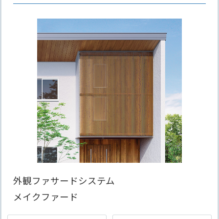
外観ファサードシステム
メイクファード