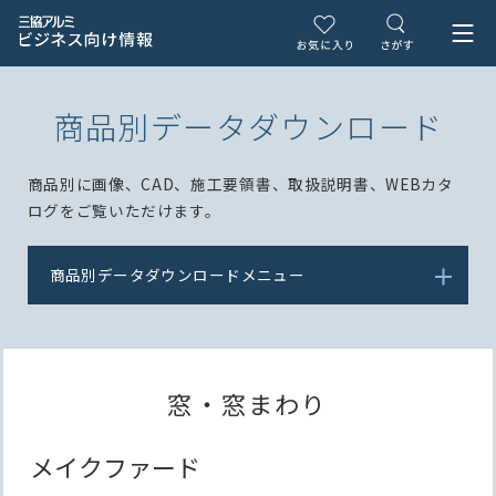
商品別データダウンロード
商品別に画像、CAD、施工要領書、取扱説明書、WEBカタ
ログをご覧いただけます。
商品別データダウンロードメニュー
窓・窓まわり
メイクファード